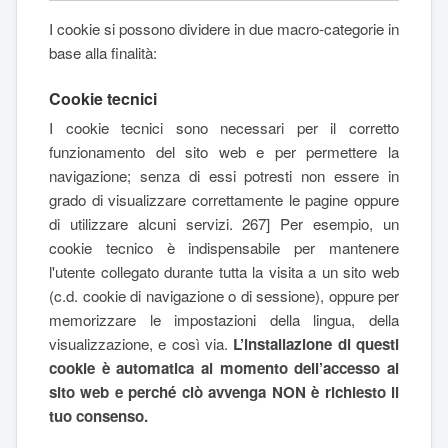
I cookie si possono dividere in due macro-categorie in
base alla finalità:
Cookie tecnici
I cookie tecnici sono necessari per il corretto
funzionamento del sito web e per permettere la
navigazione; senza di essi potresti non essere in
grado di visualizzare correttamente le pagine oppure
di utilizzare alcuni servizi. 267] Per esempio, un
cookie tecnico è indispensabile per mantenere
l'utente collegato durante tutta la visita a un sito web
(c.d. cookie di navigazione o di sessione), oppure per
memorizzare le impostazioni della lingua, della
visualizzazione, e così via.
L’installazione di questi
cookie è automatica al momento dell’accesso al
sito web e perché ciò avvenga NON è richiesto il
tuo consenso.