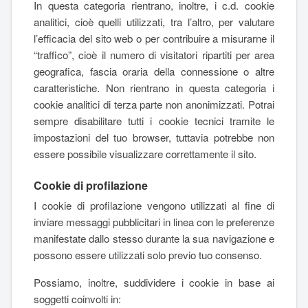
In questa categoria rientrano, inoltre, i c.d. cookie
analitici, cioè quelli utilizzati, tra l’altro, per valutare
l’efficacia del sito web o per contribuire a misurarne il
“traffico”, cioè il numero di visitatori ripartiti per area
geografica, fascia oraria della connessione o altre
caratteristiche. Non rientrano in questa categoria i
cookie analitici di terza parte non anonimizzati. Potrai
sempre disabilitare tutti i cookie tecnici tramite le
impostazioni del tuo browser, tuttavia potrebbe non
essere possibile visualizzare correttamente il sito.
Cookie di profilazione
I cookie di profilazione vengono utilizzati al fine di
inviare messaggi pubblicitari in linea con le preferenze
manifestate dallo stesso durante la sua navigazione e
possono essere utilizzati solo previo tuo consenso.
Possiamo, inoltre, suddividere i cookie in base ai
soggetti coinvolti in: