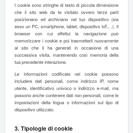
I cookie sono stringhe di testo di piccola dimensione
che il sito web da te visitato ovvero terze parti
posizionano ed archiviano nel tuo dispositivo (sia
esso un PC, smartphone, tablet, dispositivo IoT,…). Il
browser con cui effettui la navigazione può
memorizzare i cookie e poi trasmetterli nuovamente
al sito che li ha generati in occasione di una
successiva visita, mantenendo così memoria della
tua precedente interazione.
Le informazioni codificate nei cookie possono
includere dati personali, come indirizzo IP, nome
utente, identificativo univoco o indirizzo e-mail, ma
possono anche contenere dati non personali, come le
impostazioni della lingua o informazioni sul tipo di
dispositivo utilizzato.
3. Tipologie di cookie