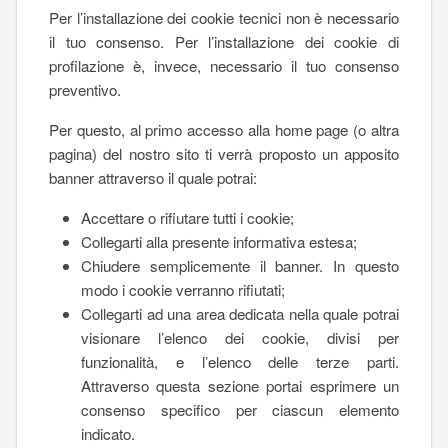
Per l’installazione dei cookie tecnici non è necessario
il tuo consenso. Per l’installazione dei cookie di
profilazione è, invece, necessario il tuo consenso
preventivo.
Per questo, al primo accesso alla home page (o altra
pagina) del nostro sito ti verrà proposto un apposito
banner attraverso il quale potrai:
Accettare o rifiutare tutti i cookie;
Collegarti alla presente informativa estesa;
Chiudere semplicemente il banner. In questo
modo i cookie verranno rifiutati;
Collegarti ad una area dedicata nella quale potrai
visionare l’elenco dei cookie, divisi per
funzionalità, e l’elenco delle terze parti.
Attraverso questa sezione portai esprimere un
consenso specifico per ciascun elemento
indicato.