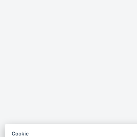
Cookie