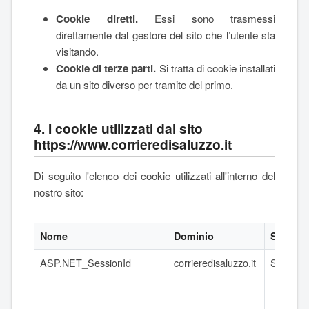
Cookie diretti.
Essi sono trasmessi
direttamente dal gestore del sito che l’utente sta
visitando.
Cookie di terze parti.
Si tratta di cookie installati
da un sito diverso per tramite del primo.
4. I cookie utilizzati dal sito
https://www.corrieredisaluzzo.it
Di seguito l'elenco dei cookie utilizzati all'interno del
nostro sito:
Nome
Dominio
Scaden
ASP.NET_SessionId
corrieredisaluzzo.it
Session