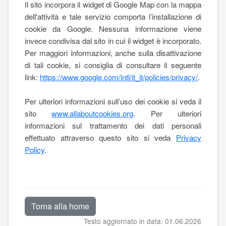
Il sito incorpora il widget di Google Map con la mappa
dell'attività e tale servizio comporta l’installazione di
cookie da Google. Nessuna informazione viene
invece condivisa dal sito in cui il widget è incorporato.
Per maggiori informazioni, anche sulla disattivazione
di tali cookie, si consiglia di consultare il seguente
link:
https://www.google.com/intl/it_it/policies/privacy/
.
Per ulteriori informazioni sull’uso dei cookie si veda il
sito
www.allaboutcookies.org
. Per ulteriori
informazioni sul trattamento dei dati personali
effettuato attraverso questo sito si veda
Privacy
Policy
.
Torna alla home
Testo aggiornato in data: 01.06.2026