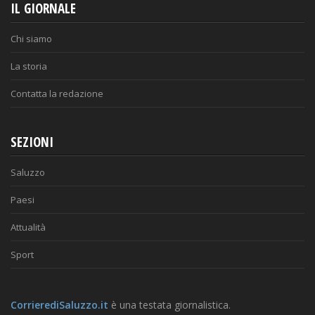
IL GIORNALE
Chi siamo
La storia
Contatta la redazione
SEZIONI
Saluzzo
Paesi
Attualità
Sport
CorrierediSaluzzo.it
è una testata giornalistica.