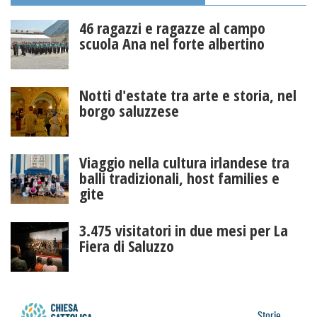
46 ragazzi e ragazze al campo
scuola Ana nel forte albertino
Notti d'estate tra arte e storia, nel
borgo saluzzese
Viaggio nella cultura irlandese tra
balli tradizionali, host families e
gite
3.475 visitatori in due mesi per La
Fiera di Saluzzo