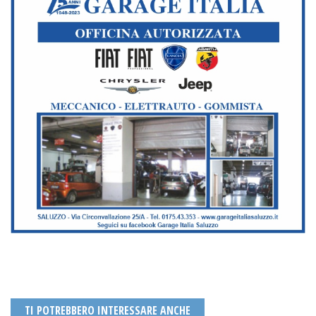
TI POTREBBERO INTERESSARE ANCHE