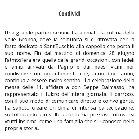
Condividi
Una grande partecipazione ha animato la collina della
Valle Bronda, dove la comunità si è ritrovata per la
festa dedicata a Sant’Eusebio alla cappella che porta il
suo nome. Fin dal mattino di domenica 28 giugno
l’atmosfera era quella delle grandi occasioni, con fedeli
e amici arrivati da Pagno e dai paesi vicini per
condividere un appuntamento che, anno dopo anno,
continua a essere molto sentito. La celebrazione della
messa delle 11, affidata a don Beppe Dalmasso, ha
rappresentato il fulcro dell’intera giornata. Il parroco,
con il suo modo di comunicare diretto e coinvolgente,
ha saputo creare un clima di intensa partecipazione,
sottolineando più volte quanto sia prezioso ritrovarsi
«tutti insieme, come una famiglia che si riconosce nella
propria storia».