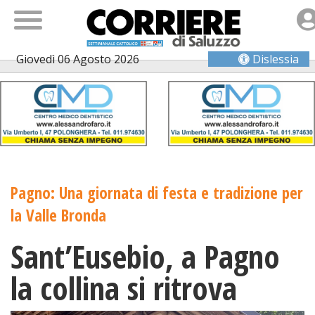
Giovedì 06 Agosto 2026
Dislessia
Pagno: Una giornata di festa e tradizione per
la Valle Bronda
Sant’Eusebio, a Pagno
la collina si ritrova