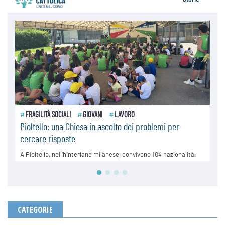
CATEGORIE