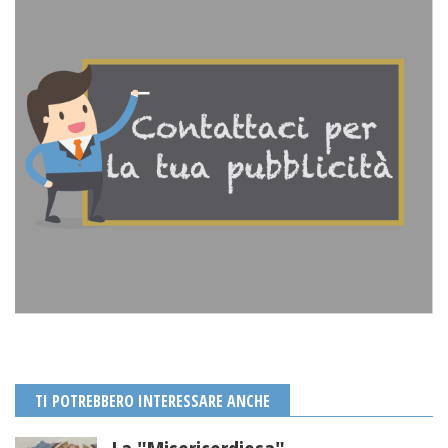
TI POTREBBERO INTERESSARE ANCHE
La "Misericordiosa"