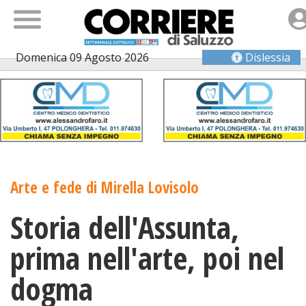
Domenica 09 Agosto 2026
Dislessia
Arte e fede di Mirella Lovisolo
Storia dell'Assunta,
prima nell'arte, poi nel
dogma