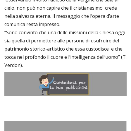
cielo, non può non capire che il cristianesimo crede
nella salvezza eterna. Il messaggio che l’opera d’arte
comunica resta impresso.
“Sono convinto che una delle missioni della Chiesa oggi
sia quella di permettere alle persone di usufruire del
patrimonio storico-artistico che essa custodisce e che
tocca nel profondo il cuore e l’intelligenza dell’uomo” (T.
Verdon).