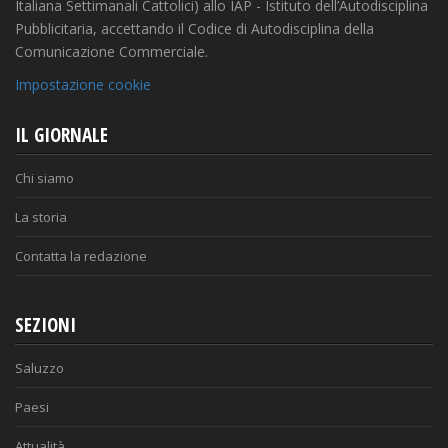
Italiana Settimanali Cattolici) allo IAP - Istituto dell’Autodisciplina
Pubblicitaria, accettando il Codice di Autodisciplina della
Comunicazione Commerciale.
Impostazione cookie
IL GIORNALE
Chi siamo
La storia
Contatta la redazione
SEZIONI
Saluzzo
Paesi
Attualità