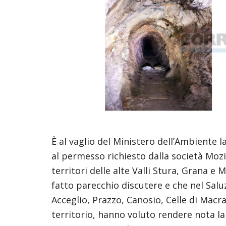
È al vaglio del Ministero dell’Ambiente 
al permesso richiesto dalla società Mozil
territori delle alte Valli Stura, Grana e
fatto parecchio discutere e che nel Salu
Acceglio, Prazzo, Canosio, Celle di Macr
territorio, hanno voluto rendere nota la