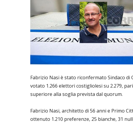
Fabrizio Nasi è stato riconfermato Sindaco di
votato 1.266 elettori costigliolesi su 2.279, pa
superiore alla soglia prevista dal quorum.
Fabrizio Nasi, architetto di 56 anni e Primo Cit
ottenuto 1.210 preferenze, 25 bianche, 31 null