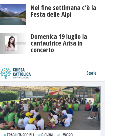
Nel fine settimana c’è la
Festa delle Alpi
Domenica 19 luglio la
cantautrice Arisa in
concerto