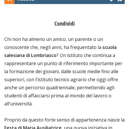
Condividi
Chi non ha almeno un amico, un parente o un
conoscente che, negli anni, ha frequentato la
scuola
salesiana di Lombriasco
? Un istituto che continua a
rappresentare un punto di riferimento importante per
la formazione dei giovani, dalle scuole medie fino alle
superiori, con l’istituto tecnico agrario che oggi offre
anche un percorso quadriennale, permettendo agli
studenti di affacciarsi prima al mondo del lavoro o
all’università.
Proprio da questo forte senso di appartenenza nasce la
Festa di Maria Ausiliatrice
, una nuova iniziativa in