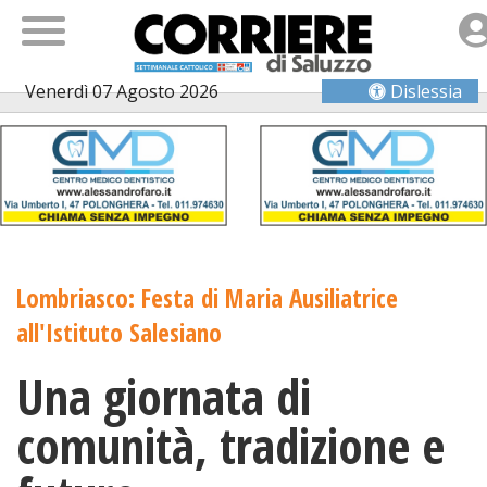
Venerdì 07 Agosto 2026
Dislessia
Lombriasco: Festa di Maria Ausiliatrice
all'Istituto Salesiano
Una giornata di
comunità, tradizione e