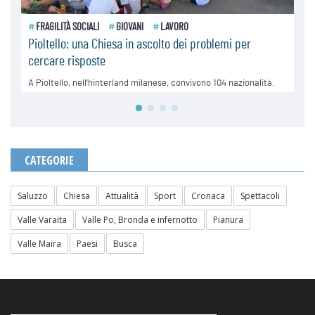
CATEGORIE
Saluzzo
Chiesa
Attualità
Sport
Cronaca
Spettacoli
Valle Varaita
Valle Po, Bronda e infernotto
Pianura
Valle Maira
Paesi
Busca