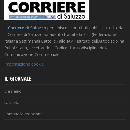
Il Corriere di Saluzzo
percepisce i contributi pubblici all’editoria.
Il Corriere di Saluzzo ha aderito tramite la Fisc (Federazione
Italiana Settimanali Cattolici) allo IAP - Istituto dell’Autodisciplina
Pubblicitaria, accettando il Codice di Autodisciplina della
Comunicazione Commerciale.
Impostazione cookie
IL GIORNALE
Chi siamo
La storia
Contatta la redazione