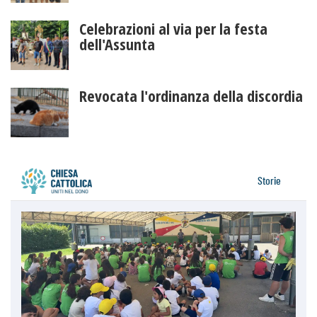
Celebrazioni al via per la festa
dell'Assunta
Revocata l'ordinanza della discordia