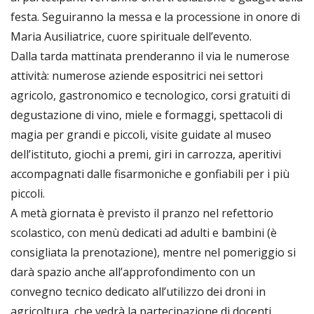
festa. Seguiranno la messa e la processione in onore di
Maria Ausiliatrice, cuore spirituale dell’evento.
Dalla tarda mattinata prenderanno il via le numerose
attività: numerose aziende espositrici nei settori
agricolo, gastronomico e tecnologico, corsi gratuiti di
degustazione di vino, miele e formaggi, spettacoli di
magia per grandi e piccoli, visite guidate al museo
dell’istituto, giochi a premi, giri in carrozza, aperitivi
accompagnati dalle fisarmoniche e gonfiabili per i più
piccoli.
A metà giornata è previsto il pranzo nel refettorio
scolastico, con menù dedicati ad adulti e bambini (è
consigliata la prenotazione), mentre nel pomeriggio si
darà spazio anche all’approfondimento con un
convegno tecnico dedicato all’utilizzo dei droni in
agricoltura, che vedrà la partecipazione di docenti