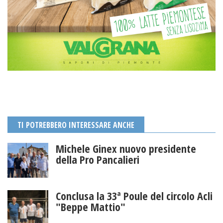
TI POTREBBERO INTERESSARE ANCHE
Michele Ginex nuovo presidente
della Pro Pancalieri
Conclusa la 33ª Poule del circolo Acli
"Beppe Mattio"