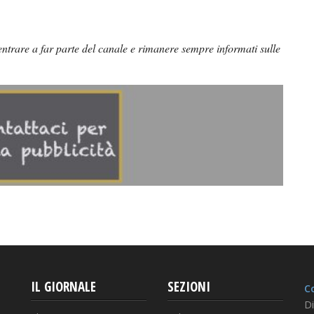
ntrare a far parte del canale e rimanere sempre informati sulle
IL GIORNALE
SEZIONI
Co
Di