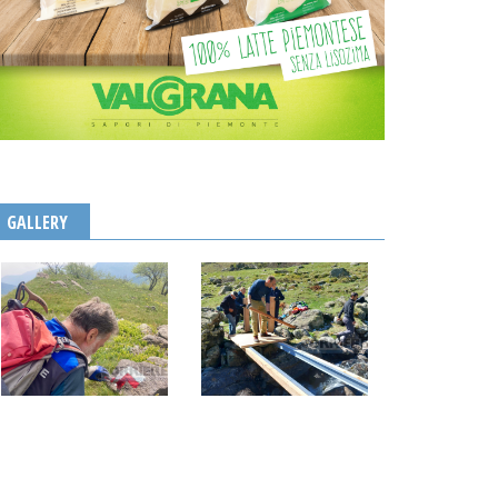
GALLERY