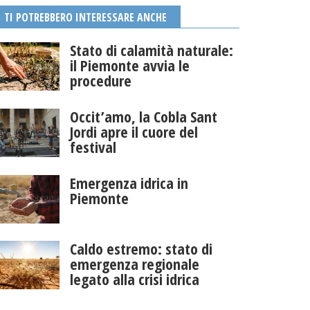
TI POTREBBERO INTERESSARE ANCHE
Stato di calamità naturale:
il Piemonte avvia le
procedure
Occit’amo, la Cobla Sant
Jordi apre il cuore del
festival
Emergenza idrica in
Piemonte
Caldo estremo: stato di
emergenza regionale
legato alla crisi idrica