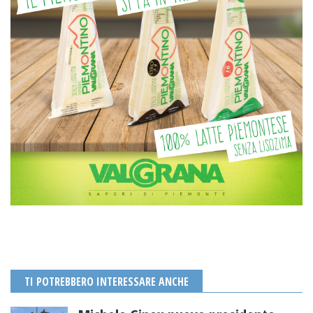
TI POTREBBERO INTERESSARE ANCHE