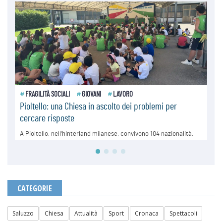
CATEGORIE
Saluzzo
Chiesa
Attualità
Sport
Cronaca
Spettacoli