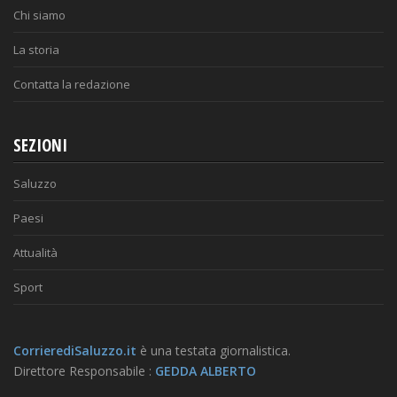
Chi siamo
La storia
Contatta la redazione
SEZIONI
Saluzzo
Paesi
Attualità
Sport
CorrierediSaluzzo.it
è una testata giornalistica.
Direttore Responsabile :
GEDDA ALBERTO