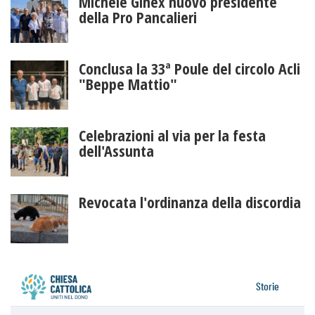
Michele Ginex nuovo presidente
della Pro Pancalieri
Conclusa la 33ª Poule del circolo Acli
"Beppe Mattio"
Celebrazioni al via per la festa
dell'Assunta
Revocata l'ordinanza della discordia