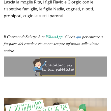
Lascia la moglie Rita, i figli Flavio e Giorgio con le
rispettive famiglie, la figlia Nadia, cognati, nipoti,
pronipoti, cugini e tutti i parenti.
Il Corriere di Saluzzo è su
WhatsApp
.
Clicca
qui
per entrare a
far parte del canale e rimanere sempre informati sulle ultime
notizie