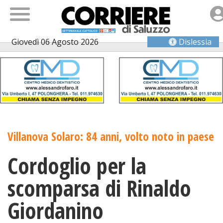
Giovedì 06 Agosto 2026
Dislessia
Villanova Solaro: 84 anni, volto noto in paese
Cordoglio per la
scomparsa di Rinaldo
Giordanino