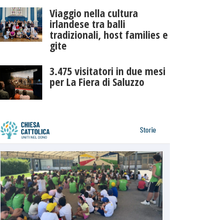
Viaggio nella cultura
irlandese tra balli
tradizionali, host families e
gite
3.475 visitatori in due mesi
per La Fiera di Saluzzo