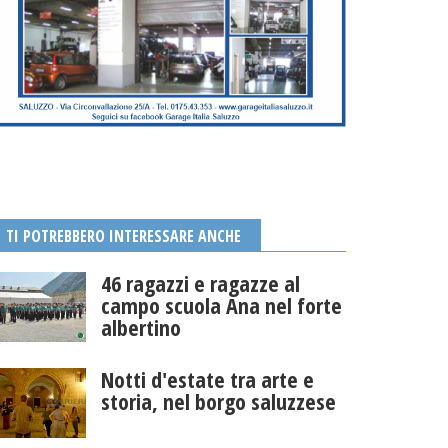
TI POTREBBERO INTERESSARE ANCHE
46 ragazzi e ragazze al
campo scuola Ana nel forte
albertino
Notti d'estate tra arte e
storia, nel borgo saluzzese