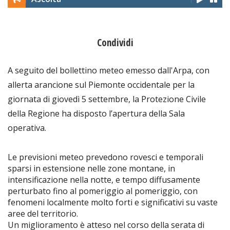
Condividi
A seguito del bollettino meteo emesso dall'Arpa, con
allerta arancione sul Piemonte occidentale per la
giornata di giovedì 5 settembre, la Protezione Civile
della Regione ha disposto l’apertura della Sala
operativa.
Le previsioni meteo prevedono rovesci e temporali
sparsi in estensione nelle zone montane, in
intensificazione nella notte, e tempo diffusamente
perturbato fino al pomeriggio al pomeriggio, con
fenomeni localmente molto forti e significativi su vaste
aree del territorio.
Un miglioramento è atteso nel corso della serata di