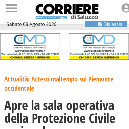
Sabato 08 Agosto 2026
Dislessia
Attualità: Atteso maltempo sul Piemonte
occidentale
Apre la sala operativa
della Protezione Civile