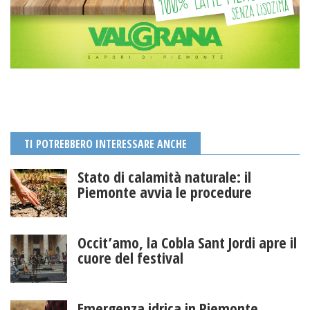
TI POTREBBERO INTERESSARE ANCHE
Stato di calamità naturale: il
Piemonte avvia le procedure
Occit’amo, la Cobla Sant Jordi apre il
cuore del festival
Emergenza idrica in Piemonte