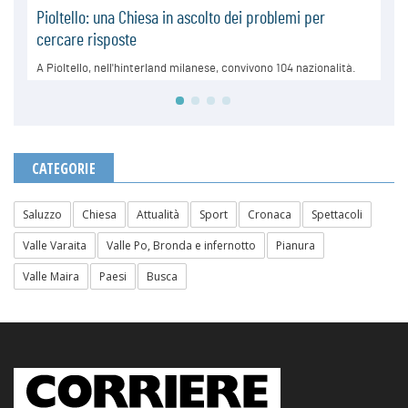
CATEGORIE
Saluzzo
Chiesa
Attualità
Sport
Cronaca
Spettacoli
Valle Varaita
Valle Po, Bronda e infernotto
Pianura
Valle Maira
Paesi
Busca