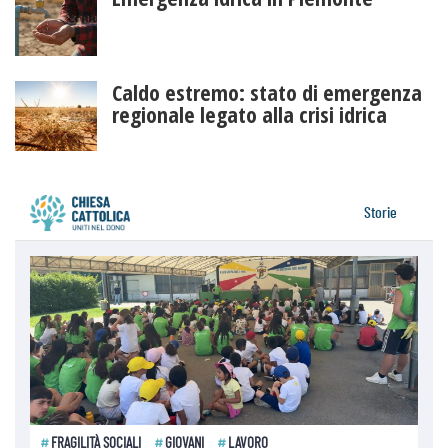
Caldo estremo: stato di emergenza
regionale legato alla crisi idrica