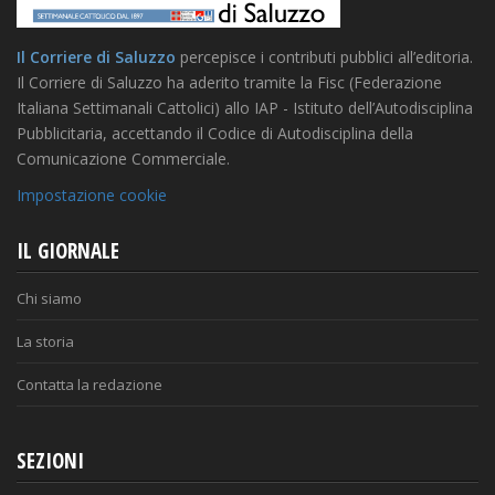
Il Corriere di Saluzzo
percepisce i contributi pubblici all’editoria.
Il Corriere di Saluzzo ha aderito tramite la Fisc (Federazione
Italiana Settimanali Cattolici) allo IAP - Istituto dell’Autodisciplina
Pubblicitaria, accettando il Codice di Autodisciplina della
Comunicazione Commerciale.
Impostazione cookie
IL GIORNALE
Chi siamo
La storia
Contatta la redazione
SEZIONI