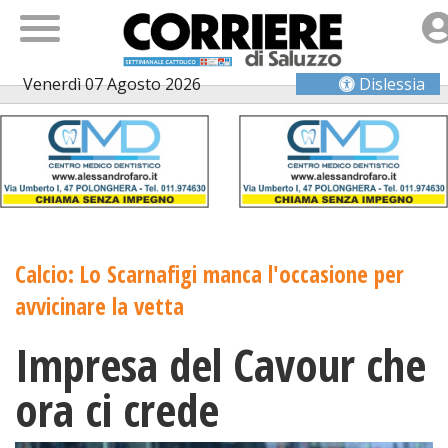
Venerdì 07 Agosto 2026
Dislessia
Calcio: Lo Scarnafigi manca l'occasione per
avvicinare la vetta
Impresa del Cavour che
ora ci crede