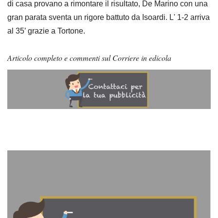
di casa provano a rimontare il risultato, De Marino con una
gran parata sventa un rigore battuto da Isoardi. L' 1-2 arriva
al 35’ grazie a Tortone.
Articolo completo e commenti sul Corriere in edicola