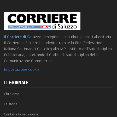
Il Corriere di Saluzzo
percepisce i contributi pubblici all’editoria.
Il Corriere di Saluzzo ha aderito tramite la Fisc (Federazione
Italiana Settimanali Cattolici) allo IAP - Istituto dell’Autodisciplina
Pubblicitaria, accettando il Codice di Autodisciplina della
Comunicazione Commerciale.
Impostazione cookie
IL GIORNALE
Chi siamo
La storia
Contatta la redazione