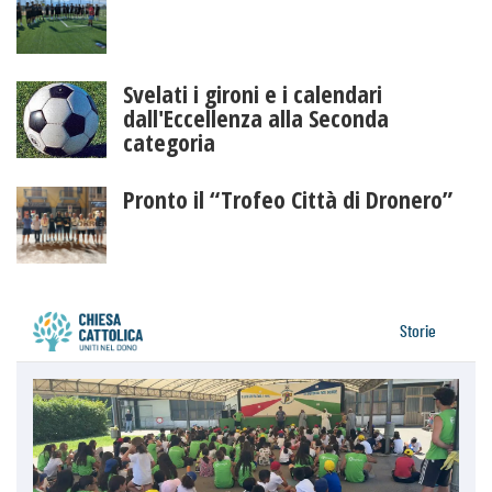
Svelati i gironi e i calendari
dall'Eccellenza alla Seconda
categoria
Pronto il “Trofeo Città di Dronero”