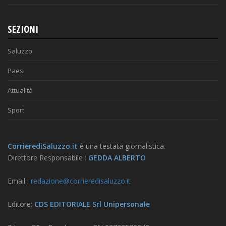
SEZIONI
Saluzzo
Paesi
Attualità
Sport
CorrierediSaluzzo.it
è una testata giornalistica.
Direttore Responsabile :
GEDDA ALBERTO
Email :
redazione@corrieredisaluzzo.it
Editore:
CDS EDITORIALE Srl Unipersonale