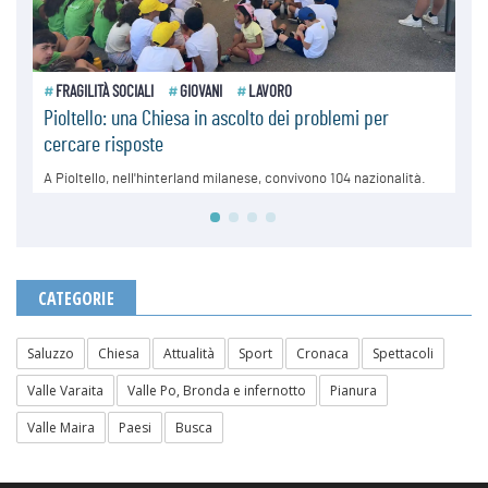
CATEGORIE
Saluzzo
Chiesa
Attualità
Sport
Cronaca
Spettacoli
Valle Varaita
Valle Po, Bronda e infernotto
Pianura
Valle Maira
Paesi
Busca