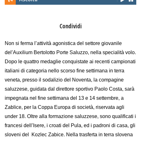
Condividi
Non si ferma l’attività agonistica del settore giovanile
del’Auxilium Bertolotto Porte Saluzzo, nella specialità volo.
Dopo le quattro medaglie conquistate ai recenti campionati
italiani di categoria nello scorso fine settimana in terra
veneta, presso il sodalizio del Noventa, la compagine
saluzzese, guidata dal direttore sportivo Paolo Costa, sarà
impegnata nel fine settimana del 13 e 14 settembre, a
Zablice, per la Coppa Europa di società, riservata agli
under 18. Oltre alla formazione saluzzese, sono qualificati i
francesi dell’Isere, i croati del Pula, ed i padroni di casa, gli
sloveni del Kozlec Zabice. Nella trasferta in terra slovena