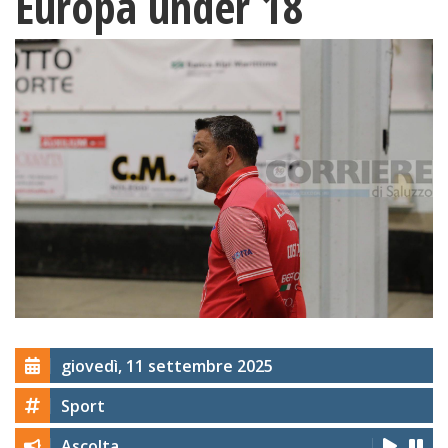
Europa under 18
giovedì, 11 settembre 2025
Sport
Ascolta