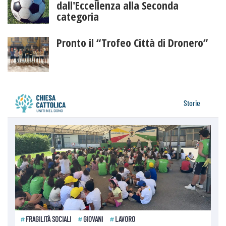
dall'Eccellenza alla Seconda
categoria
Pronto il “Trofeo Città di Dronero”