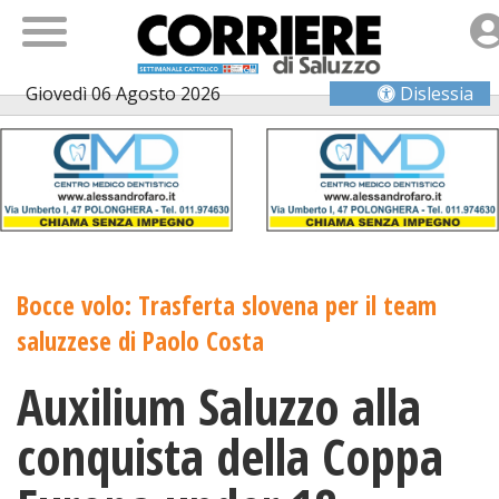
Giovedì 06 Agosto 2026
Dislessia
Bocce volo: Trasferta slovena per il team
saluzzese di Paolo Costa
Auxilium Saluzzo alla
conquista della Coppa