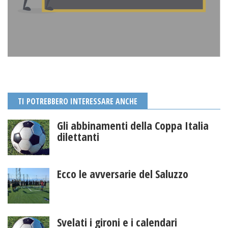
TI POTREBBERO INTERESSARE ANCHE
Gli abbinamenti della Coppa Italia
dilettanti
Ecco le avversarie del Saluzzo
Svelati i gironi e i calendari