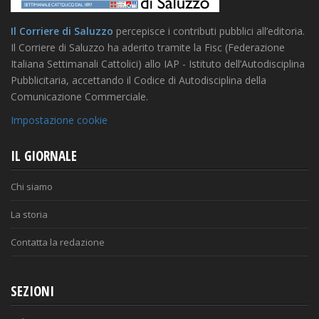
Il Corriere di Saluzzo
percepisce i contributi pubblici all’editoria.
Il Corriere di Saluzzo ha aderito tramite la Fisc (Federazione
Italiana Settimanali Cattolici) allo IAP - Istituto dell’Autodisciplina
Pubblicitaria, accettando il Codice di Autodisciplina della
Comunicazione Commerciale.
Impostazione cookie
IL GIORNALE
Chi siamo
La storia
Contatta la redazione
SEZIONI