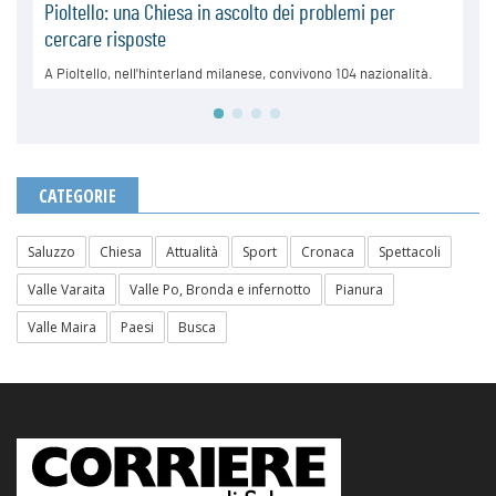
CATEGORIE
Saluzzo
Chiesa
Attualità
Sport
Cronaca
Spettacoli
Valle Varaita
Valle Po, Bronda e infernotto
Pianura
Valle Maira
Paesi
Busca