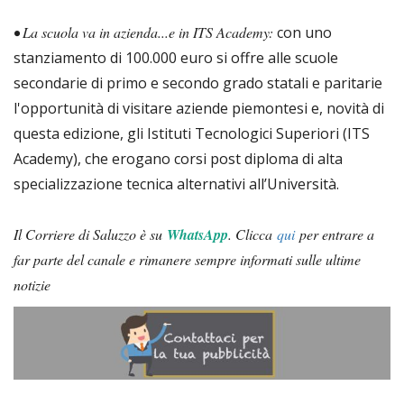
• La scuola va in azienda...e in ITS Academy:
con uno
stanziamento di 100.000 euro si offre alle scuole
secondarie di primo e secondo grado statali e paritarie
l'opportunità di visitare aziende piemontesi e, novità di
questa edizione, gli Istituti Tecnologici Superiori (ITS
Academy), che erogano corsi post diploma di alta
specializzazione tecnica alternativi all’Università.
Il Corriere di Saluzzo è su
WhatsApp
. Clicca
qui
per entrare a
far parte del canale e rimanere sempre informati sulle ultime
notizie