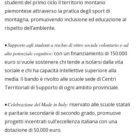
studenti del primo ciclo il territorio montano
piemontese attraverso la pratica degli sport di
montagna, promuovendo inclusione ed educazione al
rispetto dell’ambiente.
• Supporto agli studenti a rischio di ritiro sociale volontario o ad
alto potenziale cognitivo:
con un finanziamento di 150.000
euro si vuole sostenere chi tende a isolarsi dalla vita
sociale e chi ha capacità intellettive superiore alla
media. Il bando è rivolto alle scuole sede di Centri
Territoriali di Supporto di ogni ambito provinciale.
• Celebrazione del Made in Italy:
riservato alle scuole statali
e paritarie secondarie di secondo grado, promuove
progetti incentrati sull'eccellenza italiana con una
dotazione di 50.000 euro.