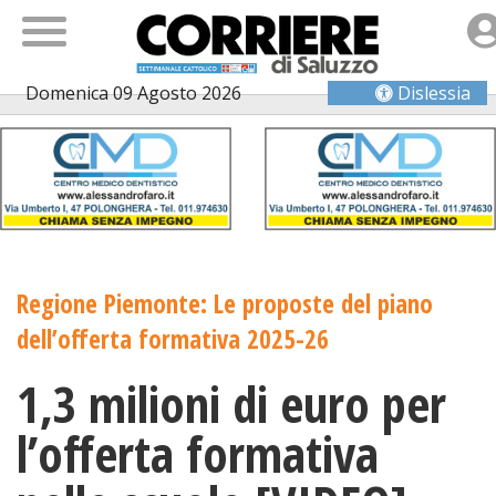
Domenica 09 Agosto 2026
Dislessia
Regione Piemonte: Le proposte del piano
dell’offerta formativa 2025-26
1,3 milioni di euro per
l’offerta formativa