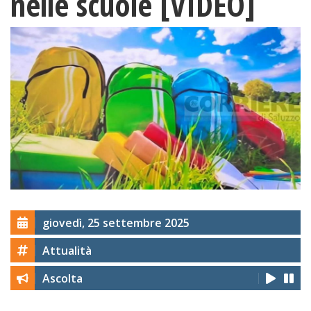
nelle scuole [VIDEO]
giovedì, 25 settembre 2025
Attualità
Ascolta