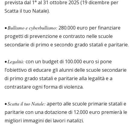
prevista dal 1° al 31 ottobre 2025 (19 dicembre per
Scatta il tuo Natale).
• Bullismo e cyberbullismo:
280.000 euro per finanziare
progetti di prevenzione e contrasto nelle scuole
secondarie di primo e secondo grado statali e paritarie.
• Legalità:
con un budget di 100.000 euro si pone
l’obiettivo di educare gli alunni delle scuole secondarie
di primo grado statali e paritarie alla legalità e a
contrastare ogni forma di violenza.
• Scatta il tuo Natale:
aperto alle scuole primarie statali e
paritarie con una dotazione di 12.000 euro premierà le
migliori immagini dei lavori natalizi.