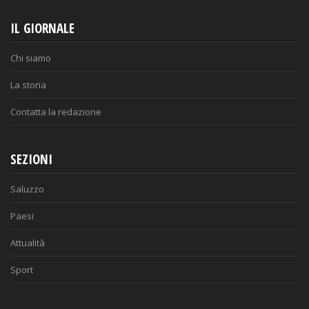
IL GIORNALE
Chi siamo
La storia
Contatta la redazione
SEZIONI
Saluzzo
Paesi
Attualità
Sport