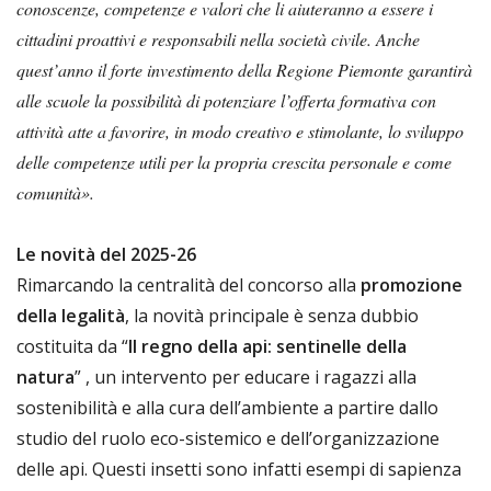
conoscenze, competenze e valori che li aiuteranno a essere i
cittadini proattivi e responsabili nella società civile. Anche
quest’anno il forte investimento della Regione Piemonte garantirà
alle scuole la possibilità di potenziare l’offerta formativa con
attività atte a favorire, in modo creativo e stimolante, lo sviluppo
delle competenze utili per la propria crescita personale e come
comunità».
Le novità del 2025-26
Rimarcando la centralità del concorso alla
promozione
della legalità
, la novità principale è senza dubbio
costituita da “
Il regno della api: sentinelle della
natura
” , un intervento per educare i ragazzi alla
sostenibilità e alla cura dell’ambiente a partire dallo
studio del ruolo eco-sistemico e dell’organizzazione
delle api. Questi insetti sono infatti esempi di sapienza