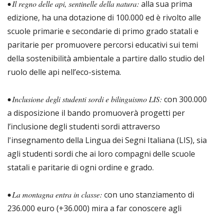
• Il regno delle api, sentinelle della natura:
alla sua prima
edizione, ha una dotazione di 100.000 ed è rivolto alle
scuole primarie e secondarie di primo grado statali e
paritarie per promuovere percorsi educativi sui temi
della sostenibilità ambientale a partire dallo studio del
ruolo delle api nell’eco-sistema.
• Inclusione degli studenti sordi e bilinguismo LIS:
con 300.000
a disposizione il bando promuoverà progetti per
l’inclusione degli studenti sordi attraverso
l'insegnamento della Lingua dei Segni Italiana (LIS), sia
agli studenti sordi che ai loro compagni delle scuole
statali e paritarie di ogni ordine e grado.
• La montagna entra in classe:
con uno stanziamento di
236.000 euro (+36.000) mira a far conoscere agli