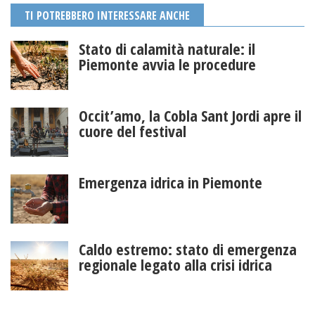
TI POTREBBERO INTERESSARE ANCHE
Stato di calamità naturale: il
Piemonte avvia le procedure
Occit’amo, la Cobla Sant Jordi apre il
cuore del festival
Emergenza idrica in Piemonte
Caldo estremo: stato di emergenza
regionale legato alla crisi idrica