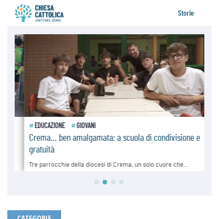
CATEGORIE