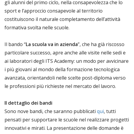
gli alunni del primo ciclo, nella consapevolezza che lo
sport e l’approccio consapevole al territorio
costituiscono il naturale completamento dell’attività
formativa svolta nelle scuole.
Il bando “
La scuola va in azienda
”, che ha già riscosso
particolare successo, apre anche alle visite nelle sedi e
ai laboratori degli ITS Academy: un modo per avvicinare
i più giovani al mondo della formazione tecnologica
avanzata, orientandoli nelle scelte post-diploma verso
le professioni più richieste nel mercato del lavoro.
Il dettaglio dei bandi
Sono nove bandi, che saranno pubblicati
qui
, tutti
pensati per supportare le scuole nel realizzare progetti
innovativi e mirati. La presentazione delle domande è