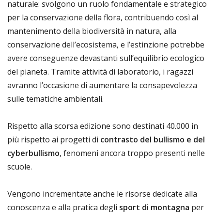
naturale: svolgono un ruolo fondamentale e strategico
per la conservazione della flora, contribuendo così al
mantenimento della biodiversità in natura, alla
conservazione dell’ecosistema, e l’estinzione potrebbe
avere conseguenze devastanti sull’equilibrio ecologico
del pianeta. Tramite attività di laboratorio, i ragazzi
avranno l’occasione di aumentare la consapevolezza
sulle tematiche ambientali.
Rispetto alla scorsa edizione sono destinati 40.000 in
più rispetto ai progetti di
contrasto del bullismo e del
cyberbullismo
, fenomeni ancora troppo presenti nelle
scuole.
Vengono incrementate anche le risorse dedicate alla
conoscenza e alla pratica degli
sport di montagna
per