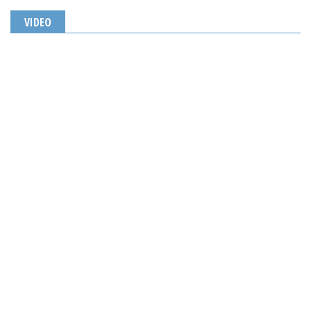
VIDEO