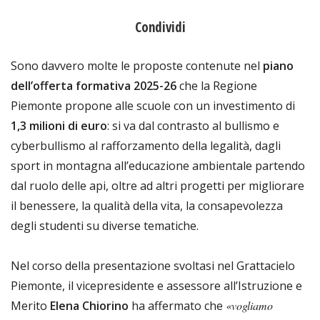
Condividi
Sono davvero molte le proposte contenute nel
piano
dell’offerta formativa 2025-26
che la Regione
Piemonte propone alle scuole con un investimento di
1,3 milioni di euro
: si va dal contrasto al bullismo e
cyberbullismo al rafforzamento della legalità, dagli
sport in montagna all’educazione ambientale partendo
dal ruolo delle api, oltre ad altri progetti per migliorare
il benessere, la qualità della vita, la consapevolezza
degli studenti su diverse tematiche.
Nel corso della presentazione svoltasi nel Grattacielo
Piemonte, il vicepresidente e assessore all’Istruzione e
Merito
Elena Chiorino
ha affermato che
«vogliamo