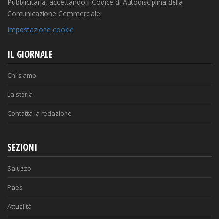
Pubblicitaria, accettando il Codice di Autodisciplina della
Comunicazione Commerciale.
Impostazione cookie
IL GIORNALE
Chi siamo
La storia
Contatta la redazione
SEZIONI
Saluzzo
Paesi
Attualità