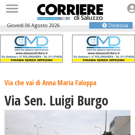
Giovedì 06 Agosto 2026
Dislessia
Via che vai di Anna Maria Faloppa
Via Sen. Luigi Burgo