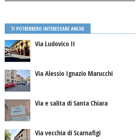
TI POTREBBERO INTERESSARE ANCHE
Via Ludovico II
Via Alessio Ignazio Marucchi
Via e salita di Santa Chiara
Via vecchia di Scarnafigi