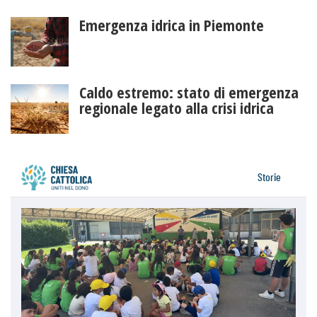
Emergenza idrica in Piemonte
Caldo estremo: stato di emergenza
regionale legato alla crisi idrica