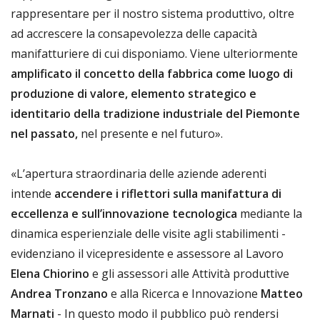
rappresentare per il nostro sistema produttivo, oltre
ad accrescere la consapevolezza delle capacità
manifatturiere di cui disponiamo. Viene ulteriormente
amplificato il concetto della fabbrica come luogo di
produzione di valore, elemento strategico e
identitario della tradizione industriale del Piemonte
nel passato,
nel presente e nel futuro».
«L’apertura straordinaria delle aziende aderenti
intende
accendere i riflettori sulla manifattura di
eccellenza e sull’innovazione tecnologica
mediante la
dinamica esperienziale delle visite agli stabilimenti -
evidenziano il vicepresidente e assessore al Lavoro
Elena Chiorino
e gli assessori alle Attività produttive
Andrea Tronzano
e alla Ricerca e Innovazione
Matteo
Marnati
- In questo modo il pubblico può rendersi