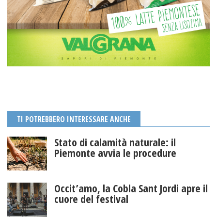
TI POTREBBERO INTERESSARE ANCHE
Stato di calamità naturale: il
Piemonte avvia le procedure
Occit’amo, la Cobla Sant Jordi apre il
cuore del festival