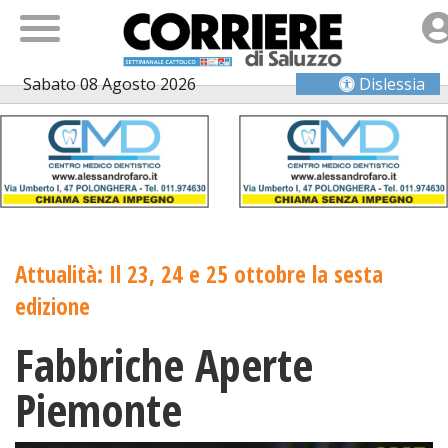
Sabato 08 Agosto 2026
Dislessia
Attualità: Il 23, 24 e 25 ottobre la sesta
edizione
Fabbriche Aperte
Piemonte