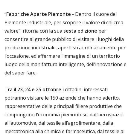
“Fabbriche Aperte Piemonte
- Dentro il cuore del
Piemonte industriale, per scoprire il valore di chi crea
valore”, ritorna con la sua
sesta edizione
per
consentire al grande pubblico di visitare i luoghi della
produzione industriale, aperti straordinariamente per
l’occasione, ed affermare l’immagine di un territorio
luogo della manifattura intelligente, dell’innovazione e
del saper fare.
Tra il 23, 24 e 25 ottobre
i cittadini interessati
potranno visitare le 150 aziende che hanno aderito,
rappresentative delle principali filiere produttive che
compongono l’economia piemontese: dall’aerospazio
all’automotive, dal tessile all’agrolimentare, dalla
meccatronica alla chimica e farmaceutica, dal tessile ai