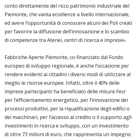
conto direttamente del ricco patrimonio industriale del
Piemonte, che vanta eccellenze a livello internazionale,
ed avere l’opportunità di conoscere alcuni dei Poli creati
per favorire la diffusione dell’innovazione e lo scambio
di competenze tra Atenei, centri di ricerca e imprese».
Fabbriche Aperte Piemonte, co-finanziato dal Fondo
europeo di sviluppo regionale, è anche l’occasione per
rendere evidenti ai cittadini i diversi modi di utilizzare al
meglio le risorse europee. Infatti, oltre il 40% delle
imprese partecipanti ha beneficiato delle misure Fesr
per l’efficientamento energetico, per l’innovazione dei
processi produttivi, per la riqualificazione degli edifici o
dei macchinari, per l’accesso al credito o il supporto agli
investimenti in ricerca e sviluppo, con un investimento
di oltre 73 milioni di euro, che rappresenta un impegno