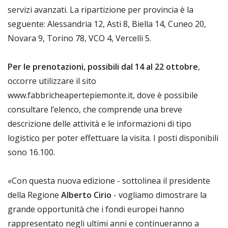
servizi avanzati. La ripartizione per provincia è la
seguente: Alessandria 12, Asti 8, Biella 14, Cuneo 20,
Novara 9, Torino 78, VCO 4, Vercelli 5.
Per le prenotazioni, possibili dal 14 al 22 ottobre
,
occorre utilizzare il sito
www.fabbricheapertepiemonte.it, dove è possibile
consultare l’elenco, che comprende una breve
descrizione delle attività e le informazioni di tipo
logistico per poter effettuare la visita. I posti disponibili
sono 16.100.
«Con questa nuova edizione - sottolinea il presidente
della Regione
Alberto Cirio
- vogliamo dimostrare la
grande opportunità che i fondi europei hanno
rappresentato negli ultimi anni e continueranno a