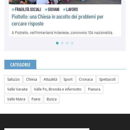
CATEGORIE
Saluzzo
Chiesa
Attualità
Sport
Cronaca
Spettacoli
Valle Varaita
Valle Po, Bronda e infernotto
Pianura
Valle Maira
Paesi
Busca