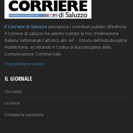
Il Corriere di Saluzzo
percepisce i contributi pubblici all’editoria.
Il Corriere di Saluzzo ha aderito tramite la Fisc (Federazione
Italiana Settimanali Cattolici) allo IAP - Istituto dell’Autodisciplina
Pubblicitaria, accettando il Codice di Autodisciplina della
Comunicazione Commerciale.
Impostazione cookie
IL GIORNALE
Chi siamo
La storia
Contatta la redazione