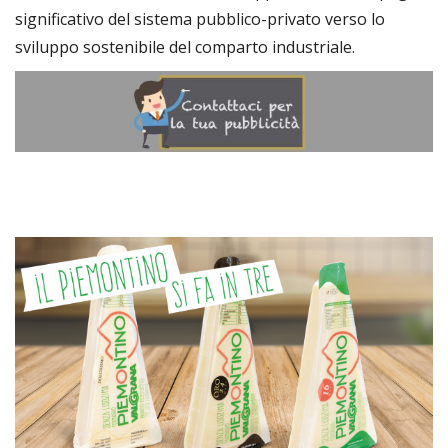
significativo del sistema pubblico-privato verso lo
sviluppo sostenibile del comparto industriale.