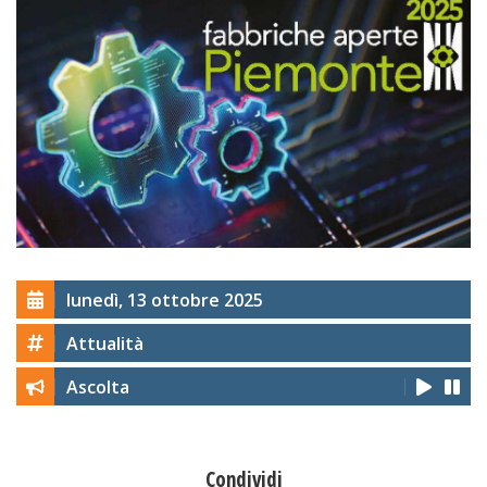
lunedì, 13 ottobre 2025
Attualità
Ascolta
Condividi