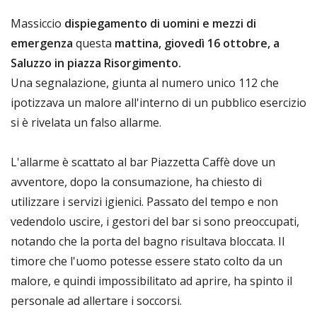
Massiccio
dispiegamento di uomini e mezzi di
emergenza
questa
mattina, giovedì 16 ottobre, a
Saluzzo in piazza Risorgimento.
Una segnalazione, giunta al numero unico 112 che
ipotizzava un malore all'interno di un pubblico esercizio
si è rivelata un falso allarme.
L'allarme è scattato al bar Piazzetta Caffè dove un
avventore, dopo la consumazione, ha chiesto di
utilizzare i servizi igienici. Passato del tempo e non
vedendolo uscire, i gestori del bar si sono preoccupati,
notando che la porta del bagno risultava bloccata. Il
timore che l'uomo potesse essere stato colto da un
malore, e quindi impossibilitato ad aprire, ha spinto il
personale ad allertare i soccorsi.