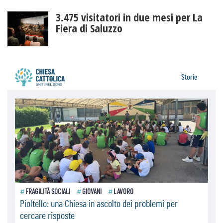
3.475 visitatori in due mesi per La
Fiera di Saluzzo