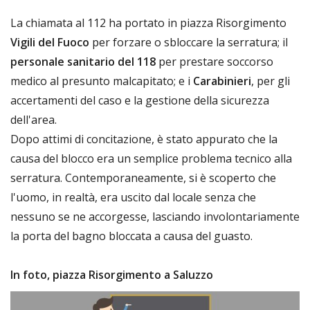
La chiamata al 112 ha portato in piazza Risorgimento
Vigili del Fuoco
per forzare o sbloccare la serratura; il
personale sanitario del 118
per prestare soccorso
medico al presunto malcapitato; e i
Carabinieri
, per gli
accertamenti del caso e la gestione della sicurezza
dell'area.
Dopo attimi di concitazione, è stato appurato che la
causa del blocco era un semplice problema tecnico alla
serratura. Contemporaneamente, si è scoperto che
l'uomo, in realtà, era uscito dal locale senza che
nessuno se ne accorgesse, lasciando involontariamente
la porta del bagno bloccata a causa del guasto.
In foto, piazza Risorgimento a Saluzzo