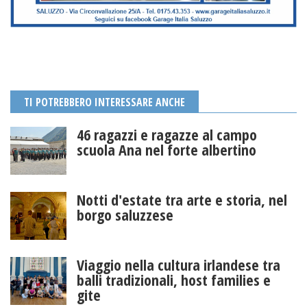
TI POTREBBERO INTERESSARE ANCHE
46 ragazzi e ragazze al campo
scuola Ana nel forte albertino
Notti d'estate tra arte e storia, nel
borgo saluzzese
Viaggio nella cultura irlandese tra
balli tradizionali, host families e
gite