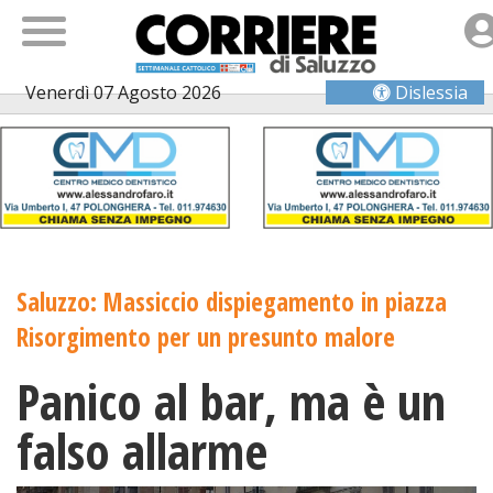
Venerdì 07 Agosto 2026
Dislessia
Saluzzo: Massiccio dispiegamento in piazza
Risorgimento per un presunto malore
Panico al bar, ma è un
falso allarme