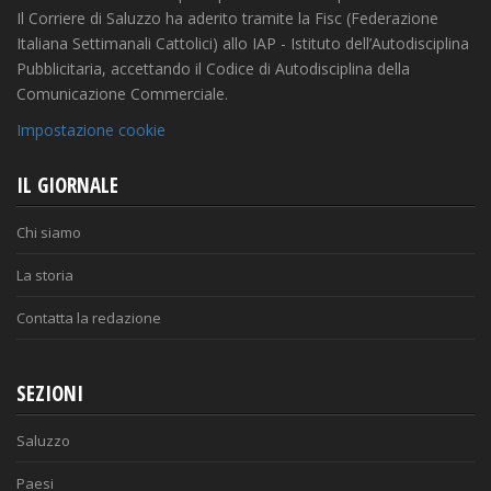
Il Corriere di Saluzzo ha aderito tramite la Fisc (Federazione
Italiana Settimanali Cattolici) allo IAP - Istituto dell’Autodisciplina
Pubblicitaria, accettando il Codice di Autodisciplina della
Comunicazione Commerciale.
Impostazione cookie
IL GIORNALE
Chi siamo
La storia
Contatta la redazione
SEZIONI
Saluzzo
Paesi