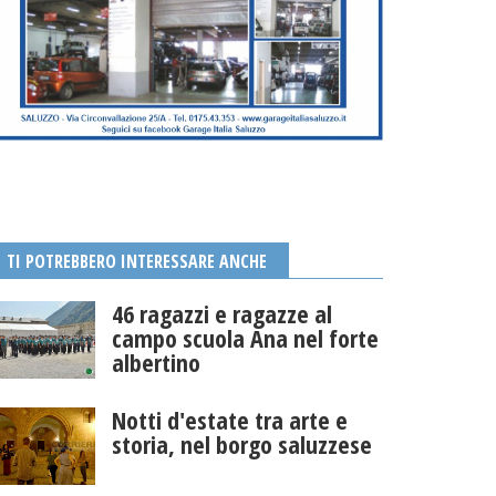
TI POTREBBERO INTERESSARE ANCHE
46 ragazzi e ragazze al
campo scuola Ana nel forte
albertino
Notti d'estate tra arte e
storia, nel borgo saluzzese