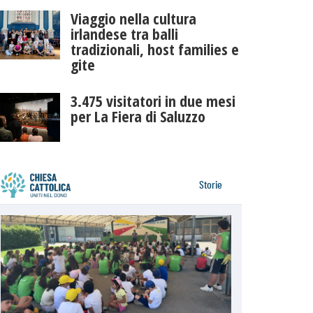
Viaggio nella cultura
irlandese tra balli
tradizionali, host families e
gite
3.475 visitatori in due mesi
per La Fiera di Saluzzo