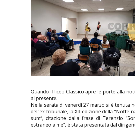
Quando il liceo Classico apre le porte alla n
al presente.
Nella serata di venerdì 27 marzo si è tenuta ne
dell’ex tribunale, la XII edizione della “Notte
sum”, citazione dalla frase di Terenzio “
estraneo a me”, è stata presentata dal dirigen