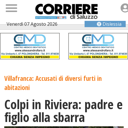
Venerdì 07 Agosto 2026
Dislessia
Villafranca: Accusati di diversi furti in
abitazioni
Colpi in Riviera: padre e
figlio alla sbarra