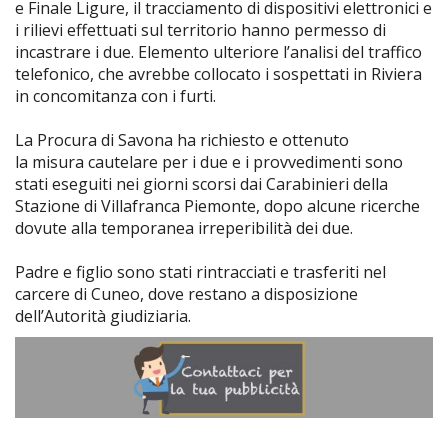
e Finale Ligure, il tracciamento di dispositivi elettronici e
i rilievi effettuati sul territorio hanno permesso di
incastrare i due. Elemento ulteriore l’analisi del traffico
telefonico, che avrebbe collocato i sospettati in Riviera
in concomitanza con i furti.
La Procura di Savona ha richiesto e ottenuto
la misura cautelare per i due e i provvedimenti sono
stati eseguiti nei giorni scorsi dai Carabinieri della
Stazione di Villafranca Piemonte, dopo alcune ricerche
dovute alla temporanea irreperibilità dei due.
Padre e figlio sono stati rintracciati e trasferiti nel
carcere di Cuneo, dove restano a disposizione
dell’Autorità giudiziaria.