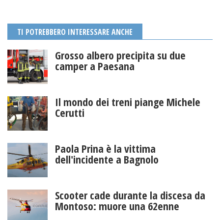
TI POTREBBERO INTERESSARE ANCHE
Grosso albero precipita su due
camper a Paesana
Il mondo dei treni piange Michele
Cerutti
Paola Prina è la vittima
dell'incidente a Bagnolo
Scooter cade durante la discesa da
Montoso: muore una 62enne