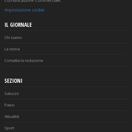
Comunicazione Commerciale.
Impostazione cookie
IL GIORNALE
Chi siamo
La storia
Contatta la redazione
SEZIONI
Saluzzo
Paesi
Attualità
Sport