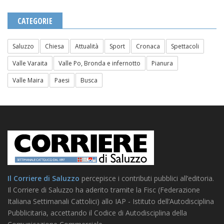
CATEGORIE
Saluzzo
Chiesa
Attualità
Sport
Cronaca
Spettacoli
Valle Varaita
Valle Po, Bronda e infernotto
Pianura
Valle Maira
Paesi
Busca
Il Corriere di Saluzzo
percepisce i contributi pubblici all’editoria.
Il Corriere di Saluzzo ha aderito tramite la Fisc (Federazione
Italiana Settimanali Cattolici) allo IAP - Istituto dell’Autodisciplina
Pubblicitaria, accettando il Codice di Autodisciplina della