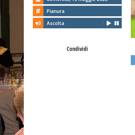
Pianura
Ascolta
Condividi