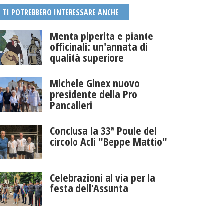
TI POTREBBERO INTERESSARE ANCHE
Menta piperita e piante
officinali: un'annata di
qualità superiore
Michele Ginex nuovo
presidente della Pro
Pancalieri
Conclusa la 33ª Poule del
circolo Acli "Beppe Mattio"
Celebrazioni al via per la
festa dell'Assunta