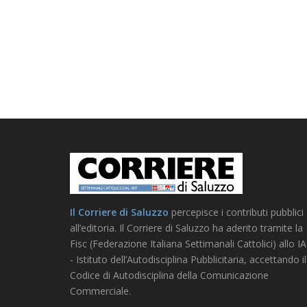
Il Corriere di Saluzzo
percepisce i contributi pubblici
all’editoria. Il Corriere di Saluzzo ha aderito tramite la
Fisc (Federazione Italiana Settimanali Cattolici) allo I
- Istituto dell’Autodisciplina Pubblicitaria, accettando il
Codice di Autodisciplina della Comunicazione
Commerciale.