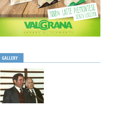
GALLERY