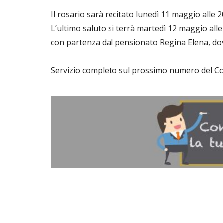
Il rosario sarà recitato lunedì 11 maggio alle 2
L’ultimo saluto si terrà martedì 12 maggio alle
con partenza dal pensionato Regina Elena, dov
Servizio completo sul prossimo numero del Cor