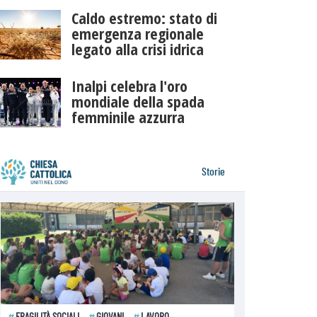
Caldo estremo: stato di
emergenza regionale
legato alla crisi idrica
Inalpi celebra l'oro
mondiale della spada
femminile azzurra