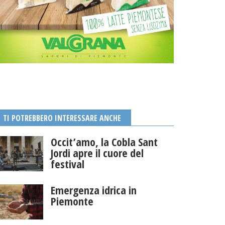
TI POTREBBERO INTERESSARE ANCHE
Occit’amo, la Cobla Sant
Jordi apre il cuore del
festival
Emergenza idrica in
Piemonte