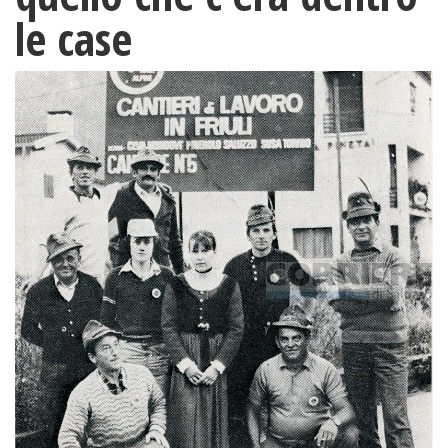
le case