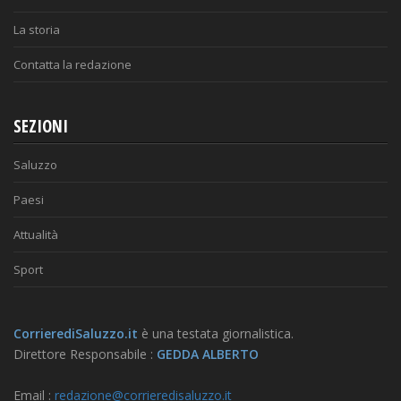
La storia
Contatta la redazione
SEZIONI
Saluzzo
Paesi
Attualità
Sport
CorrierediSaluzzo.it
è una testata giornalistica.
Direttore Responsabile :
GEDDA ALBERTO
Email :
redazione@corrieredisaluzzo.it