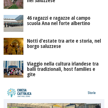
46 ragazzi e ragazze al campo
scuola Ana nel forte albertino
Notti d'estate tra arte e storia, nel
borgo saluzzese
Viaggio nella cultura irlandese tra
balli tradizionali, host families e
gite