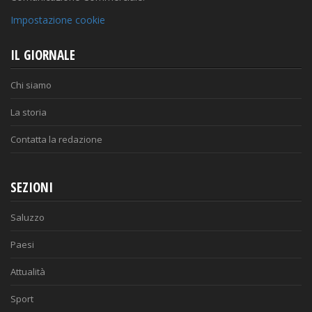
Impostazione cookie
IL GIORNALE
Chi siamo
La storia
Contatta la redazione
SEZIONI
Saluzzo
Paesi
Attualità
Sport