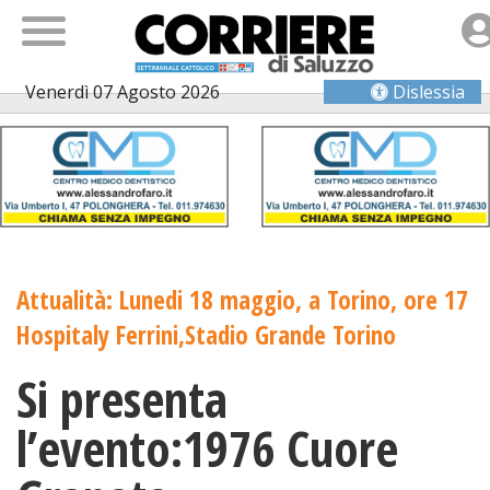
Venerdì 07 Agosto 2026
Dislessia
Attualità: Lunedi 18 maggio, a Torino, ore 17
Hospitaly Ferrini,Stadio Grande Torino
Si presenta
l’evento:1976 Cuore