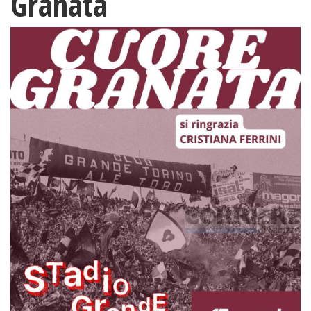
Granata