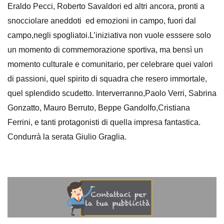
Eraldo Pecci, Roberto Savaldori ed altri ancora, pronti a
snocciolare aneddoti ed emozioni in campo, fuori dal
campo,negli spogliatoi.L’iniziativa non vuole esssere solo
un momento di commemorazione sportiva, ma bensì un
momento culturale e comunitario, per celebrare quei valori
di passioni, quel spirito di squadra che resero immortale,
quel splendido scudetto. Interverranno,Paolo Verri, Sabrina
Gonzatto, Mauro Berruto, Beppe Gandolfo,Cristiana
Ferrini, e tanti protagonisti di quella impresa fantastica.
Condurrà la serata Giulio Graglia.