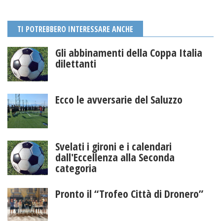
TI POTREBBERO INTERESSARE ANCHE
Gli abbinamenti della Coppa Italia
dilettanti
Ecco le avversarie del Saluzzo
Svelati i gironi e i calendari
dall'Eccellenza alla Seconda
categoria
Pronto il “Trofeo Città di Dronero”