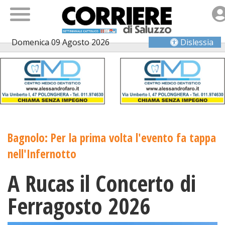
Domenica 09 Agosto 2026
Dislessia
Bagnolo: Per la prima volta l'evento fa tappa
nell'Infernotto
A Rucas il Concerto di
Ferragosto 2026