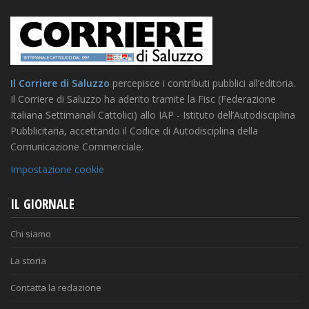
Il Corriere di Saluzzo
percepisce i contributi pubblici all’editoria.
Il Corriere di Saluzzo ha aderito tramite la Fisc (Federazione
Italiana Settimanali Cattolici) allo IAP - Istituto dell’Autodisciplina
Pubblicitaria, accettando il Codice di Autodisciplina della
Comunicazione Commerciale.
Impostazione cookie
IL GIORNALE
Chi siamo
La storia
Contatta la redazione