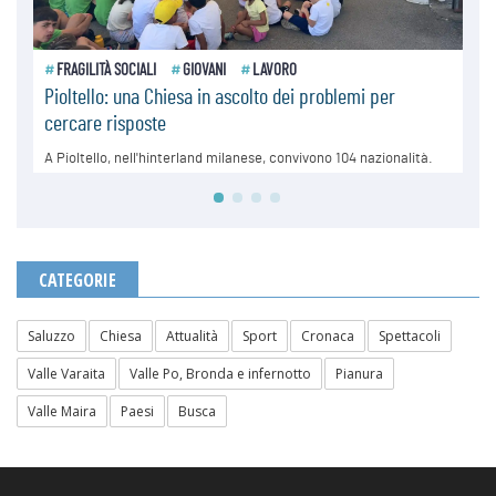
CATEGORIE
Saluzzo
Chiesa
Attualità
Sport
Cronaca
Spettacoli
Valle Varaita
Valle Po, Bronda e infernotto
Pianura
Valle Maira
Paesi
Busca