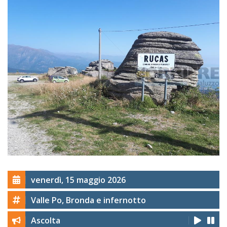
venerdì, 15 maggio 2026
Valle Po, Bronda e infernotto
Ascolta