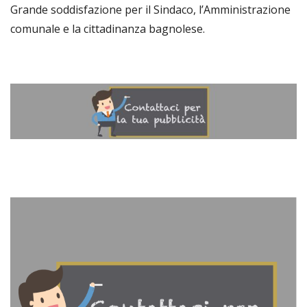
Grande soddisfazione per il Sindaco, l’Amministrazione
comunale e la cittadinanza bagnolese.