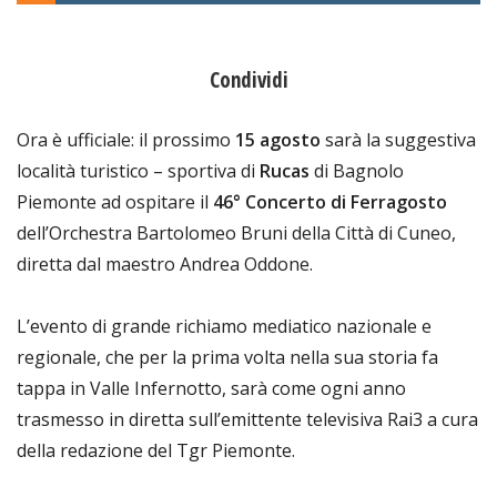
Condividi
Ora è ufficiale: il prossimo
15 agosto
sarà la suggestiva
località turistico – sportiva di
Rucas
di Bagnolo
Piemonte ad ospitare il
46° Concerto di Ferragosto
dell’Orchestra Bartolomeo Bruni della Città di Cuneo,
diretta dal maestro Andrea Oddone.
L’evento di grande richiamo mediatico nazionale e
regionale, che per la prima volta nella sua storia fa
tappa in Valle Infernotto, sarà come ogni anno
trasmesso in diretta sull’emittente televisiva Rai3 a cura
della redazione del Tgr Piemonte.