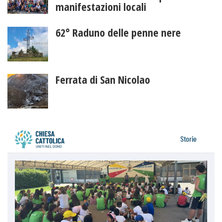
manifestazioni locali
62° Raduno delle penne nere
Ferrata di San Nicolao