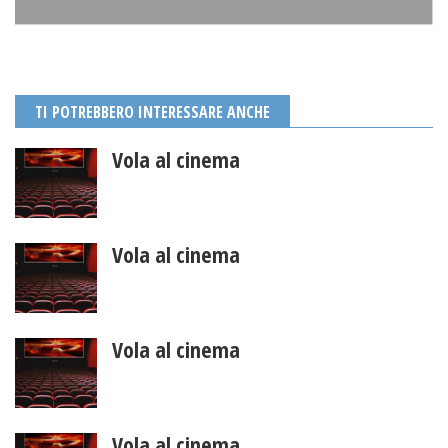
TI POTREBBERO INTERESSARE ANCHE
Vola al cinema
Vola al cinema
Vola al cinema
Vola al cinema