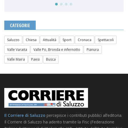
CATEGORIE
Saluzzo
Chiesa
Attualità
Sport
Cronaca
Spettacoli
Valle Varaita
Valle Po, Bronda e infernotto
Pianura
Valle Maira
Paesi
Busca
Il Corriere di Saluzzo
percepisce i contributi pubblici all’editoria.
Il Corriere di Saluzzo ha aderito tramite la Fisc (Federazione