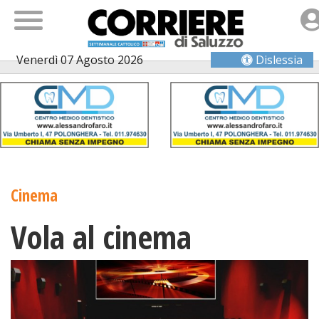
Venerdì 07 Agosto 2026
Dislessia
Cinema
Vola al cinema