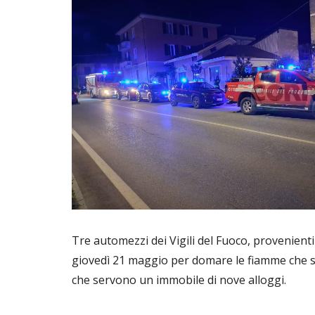
Tre automezzi dei Vigili del Fuoco, provenienti
giovedì 21 maggio per domare le fiamme che si 
che servono un immobile di nove alloggi.