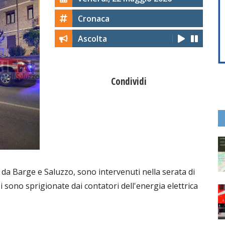
Cronaca
Ascolta
Condividi
 da Barge e Saluzzo, sono intervenuti nella serata di
sono sprigionate dai contatori dell'energia elettrica