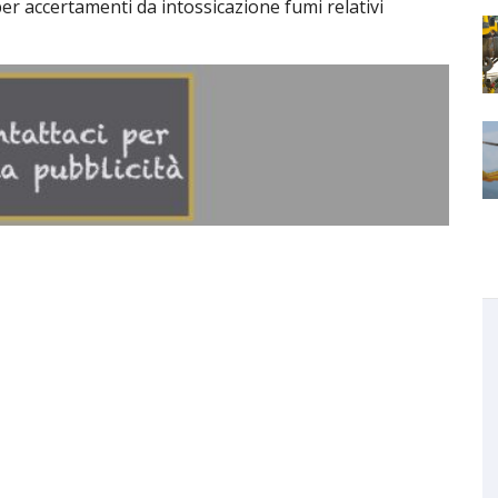
r accertamenti da intossicazione fumi relativi