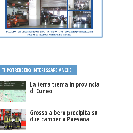
TI POTREBBERO INTERESSARE ANCHE
La terra trema in provincia
di Cuneo
Grosso albero precipita su
due camper a Paesana