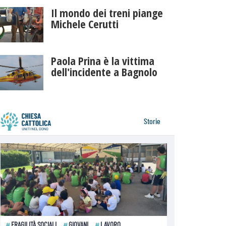
Il mondo dei treni piange
Michele Cerutti
Paola Prina è la vittima
dell'incidente a Bagnolo