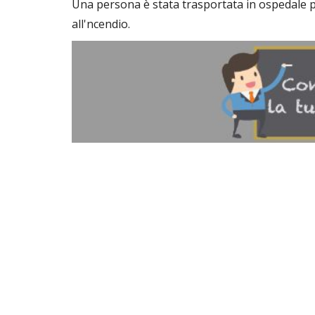
Una persona è stata trasportata in ospedale pe
all'ncendio.