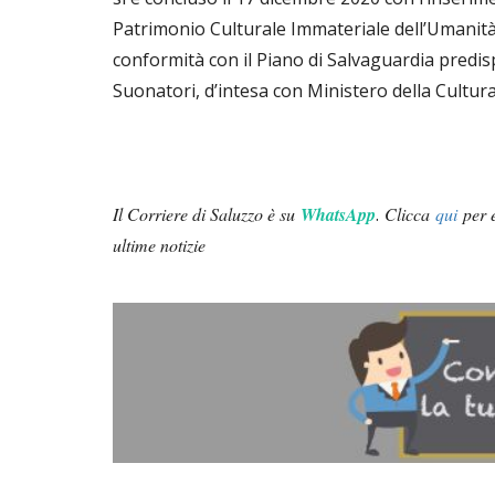
Patrimonio Culturale Immateriale dell’Umanità
conformità con il Piano di Salvaguardia predis
Suonatori, d’intesa con Ministero della Cultura
Il Corriere di Saluzzo è su
WhatsApp
.
Clicca
qui
per e
ultime notizie