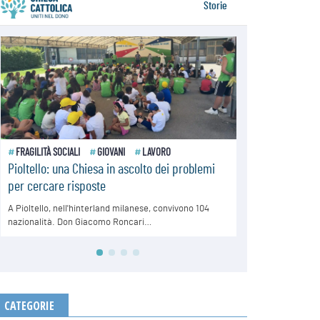
CATEGORIE