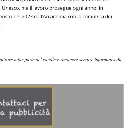
 Unesco, ma il lavoro prosegue ogni anno, in
posto nel 2023 dall’Accademia con la comunità dei
.
ntrare a far parte del canale e rimanere sempre informati sulle