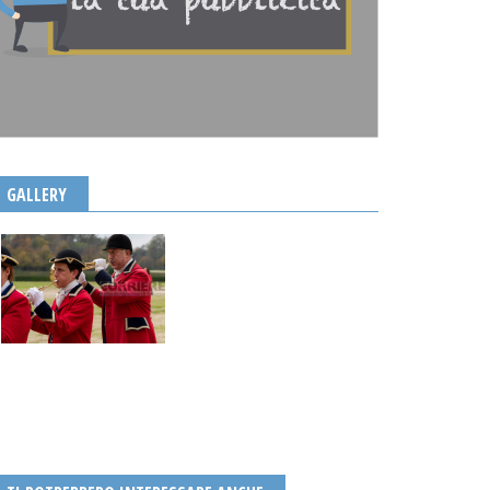
GALLERY