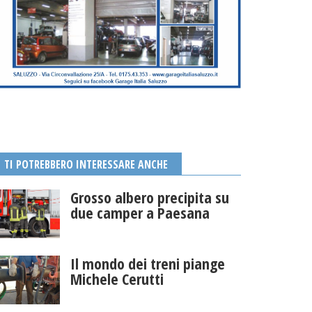
TI POTREBBERO INTERESSARE ANCHE
Grosso albero precipita su
due camper a Paesana
Il mondo dei treni piange
Michele Cerutti