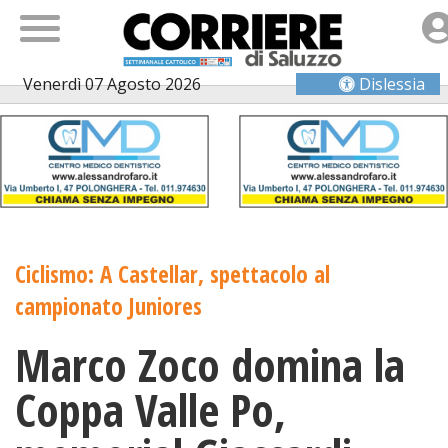
Venerdì 07 Agosto 2026
Dislessia
Ciclismo: A Castellar, spettacolo al
campionato Juniores
Marco Zoco domina la
Coppa Valle Po,