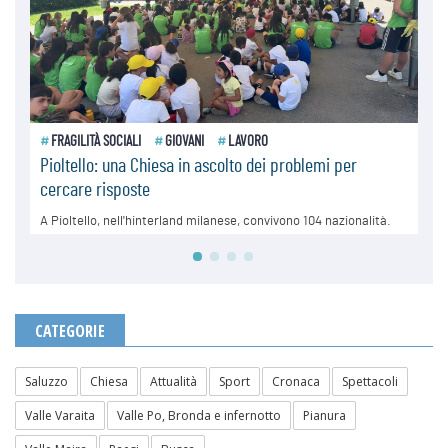
CATEGORIE
Saluzzo
Chiesa
Attualità
Sport
Cronaca
Spettacoli
Valle Varaita
Valle Po, Bronda e infernotto
Pianura