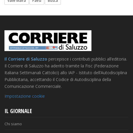
Valle Maira
Paesi
Busca
Il Corriere di Saluzzo
percepisce i contributi pubblici all’editoria.
Il Corriere di Saluzzo ha aderito tramite la Fisc (Federazione
Italiana Settimanali Cattolici) allo IAP - Istituto dell’Autodisciplina
Pubblicitaria, accettando il Codice di Autodisciplina della
Comunicazione Commerciale.
Impostazione cookie
IL GIORNALE
Chi siamo