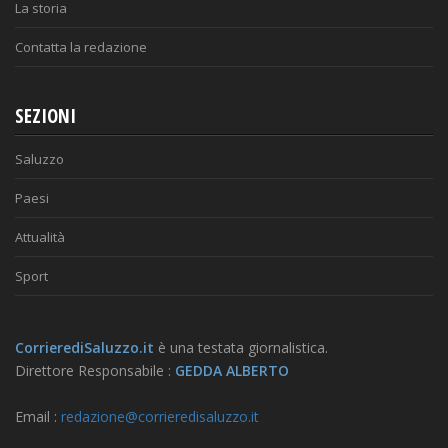
La storia
Contatta la redazione
SEZIONI
Saluzzo
Paesi
Attualità
Sport
CorrierediSaluzzo.it
è una testata giornalistica.
Direttore Responsabile :
GEDDA ALBERTO
Email :
redazione@corrieredisaluzzo.it