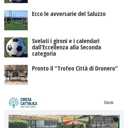
Ecco le avversarie del Saluzzo
Svelati i gironi e i calendari
dall'Eccellenza alla Seconda
categoria
Pronto il “Trofeo Città di Dronero”