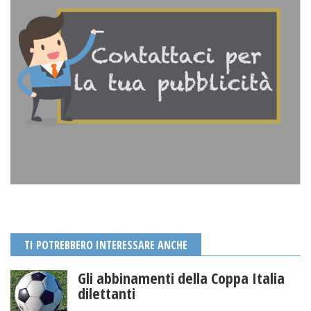
TI POTREBBERO INTERESSARE ANCHE
Gli abbinamenti della Coppa Italia
dilettanti