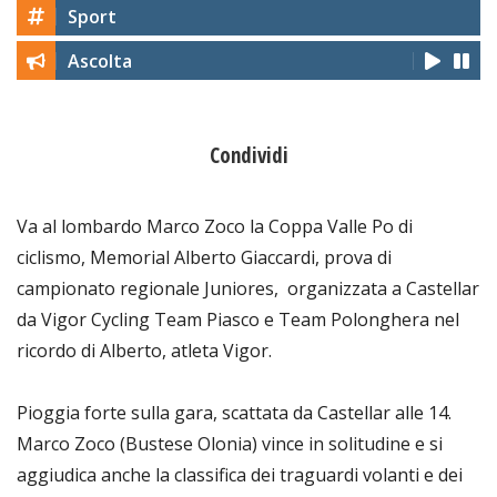
Sport
Ascolta
Condividi
Va al lombardo Marco Zoco la Coppa Valle Po di
ciclismo, Memorial Alberto Giaccardi, prova di
campionato regionale Juniores, organizzata a Castellar
da Vigor Cycling Team Piasco e Team Polonghera nel
ricordo di Alberto, atleta Vigor.
Pioggia forte sulla gara, scattata da Castellar alle 14.
Marco Zoco (Bustese Olonia) vince in solitudine e si
aggiudica anche la classifica dei traguardi volanti e dei