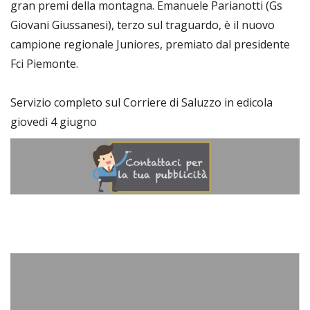
gran premi della montagna. Emanuele Parianotti (Gs
Giovani Giussanesi), terzo sul traguardo, è il nuovo
campione regionale Juniores, premiato dal presidente
Fci Piemonte.
Servizio completo sul Corriere di Saluzzo in edicola
giovedì 4 giugno