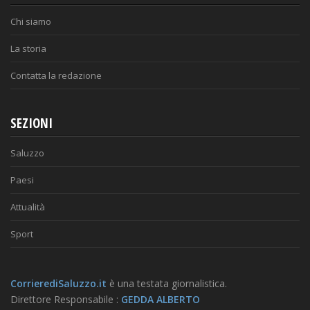
Chi siamo
La storia
Contatta la redazione
SEZIONI
Saluzzo
Paesi
Attualità
Sport
CorrierediSaluzzo.it
è una testata giornalistica.
Direttore Responsabile :
GEDDA ALBERTO