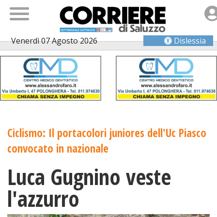
Venerdì 07 Agosto 2026
Dislessia
Ciclismo: Il portacolori juniores dell'Uc Piasco
convocato in nazionale
Luca Gugnino veste
l'azzurro