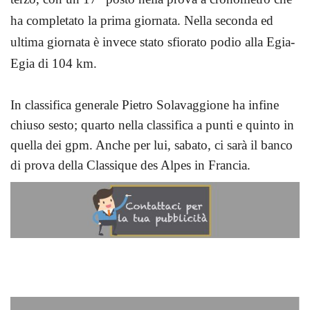
ha completato la prima giornata. Nella seconda ed
ultima giornata è invece stato sfiorato podio alla Egia-
Egia di 104 km.
In classifica generale Pietro Solavaggione ha infine
chiuso sesto; quarto nella classifica a punti e quinto in
quella dei gpm. Anche per lui, sabato, ci sarà il banco
di prova della Classique des Alpes in Francia.