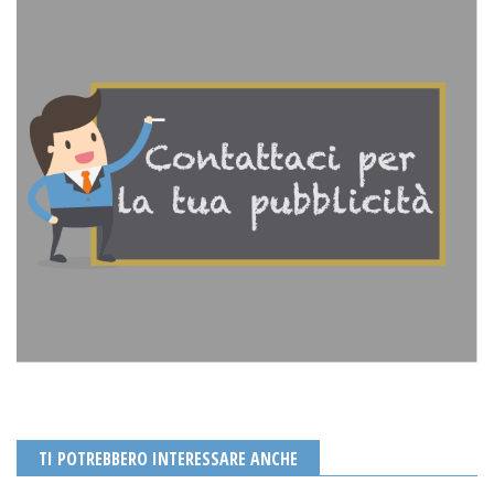
TI POTREBBERO INTERESSARE ANCHE