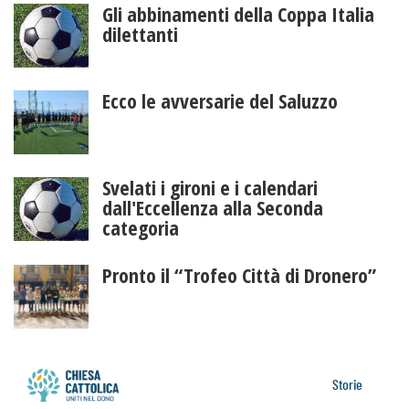
Gli abbinamenti della Coppa Italia
dilettanti
Ecco le avversarie del Saluzzo
Svelati i gironi e i calendari
dall'Eccellenza alla Seconda
categoria
Pronto il “Trofeo Città di Dronero”