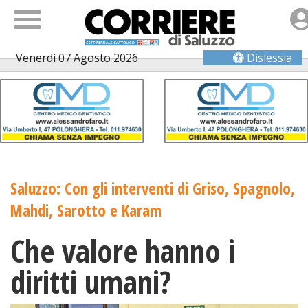
Venerdì 07 Agosto 2026
Dislessia
Saluzzo: Con gli interventi di Griso, Spagnolo,
Mahdi, Sarotto e Karam
Che valore hanno i
diritti umani?