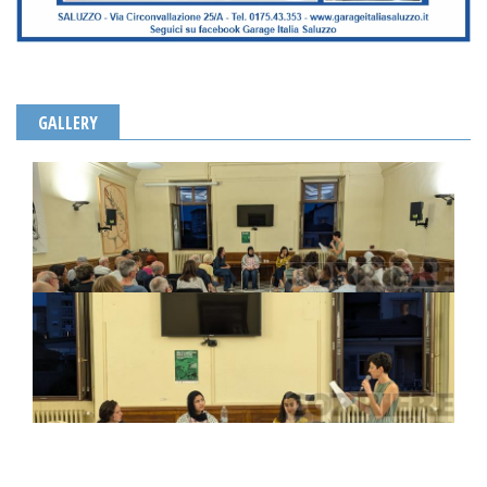
GALLERY