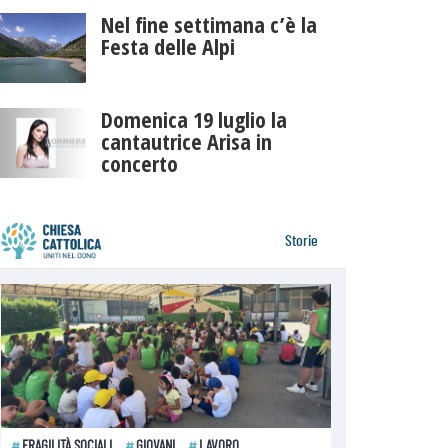
Nel fine settimana c’è la
Festa delle Alpi
Domenica 19 luglio la
cantautrice Arisa in
concerto