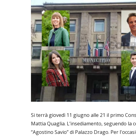
Si terrà giovedì 11 giugno alle 21 il primo Co
Mattia Quaglia. L’insediamento, seguendo la c
“Agostino Savio” di Palazzo Drago. Per l'occasio