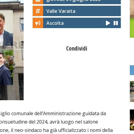
Valle Varaita
Ascolta
Condividi
nsiglio comunale dell’Amministrazione guidata da
onsuetudine del 2024, avrà luogo nel salone
ne, il neo-sindaco ha già ufficializzato i nomi della