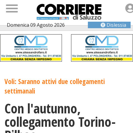
Domenica 09 Agosto 2026
Dislessia
Voli: Saranno attivi due collegamenti
settimanali
Con l'autunno,
collegamento Torino-