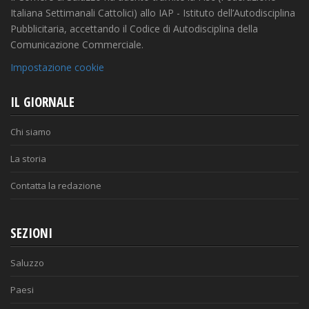
Italiana Settimanali Cattolici) allo IAP - Istituto dell’Autodisciplina
Pubblicitaria, accettando il Codice di Autodisciplina della
Comunicazione Commerciale.
Impostazione cookie
IL GIORNALE
Chi siamo
La storia
Contatta la redazione
SEZIONI
Saluzzo
Paesi