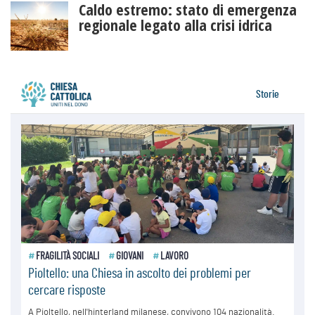
Caldo estremo: stato di emergenza
regionale legato alla crisi idrica