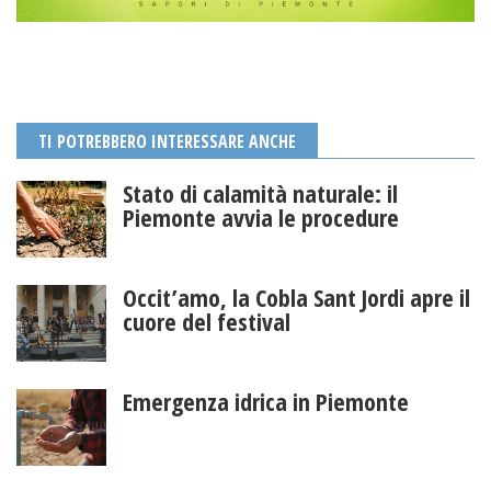
TI POTREBBERO INTERESSARE ANCHE
Stato di calamità naturale: il
Piemonte avvia le procedure
Occit’amo, la Cobla Sant Jordi apre il
cuore del festival
Emergenza idrica in Piemonte