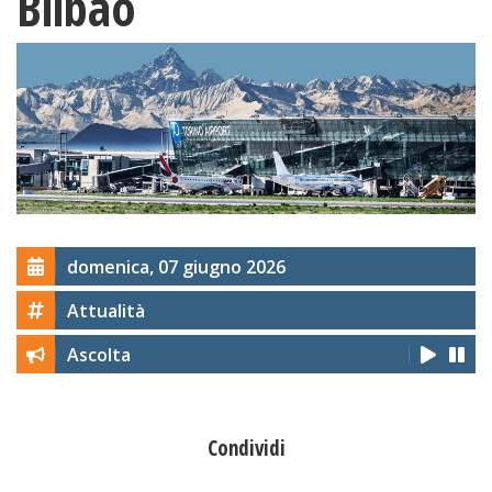
Bilbao
domenica, 07 giugno 2026
Attualità
Ascolta
Condividi