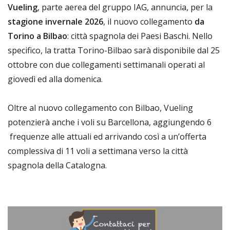
Vueling
, parte aerea del gruppo IAG, annuncia, per la
stagione invernale 2026
, il nuovo collegamento
da
Torino a Bilbao
: città spagnola dei Paesi Baschi. Nello
specifico, la tratta Torino-Bilbao sarà disponibile dal 25
ottobre con due collegamenti settimanali operati al
giovedì ed alla domenica.
Oltre al nuovo collegamento con Bilbao, Vueling
potenzierà anche i voli su Barcellona, aggiungendo 6
frequenze alle attuali ed arrivando così a un’offerta
complessiva di 11 voli a settimana verso la città
spagnola della Catalogna.