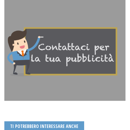
TI POTREBBERO INTERESSARE ANCHE