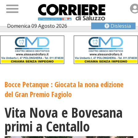
Domenica 09 Agosto 2026
Dislessia
Bocce Petanque : Giocata la nona edizione
del Gran Premio Fagiolo
Vita Nova e Bovesana
primi a Centallo