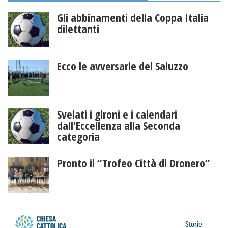
Gli abbinamenti della Coppa Italia
dilettanti
Ecco le avversarie del Saluzzo
Svelati i gironi e i calendari
dall'Eccellenza alla Seconda
categoria
Pronto il “Trofeo Città di Dronero”