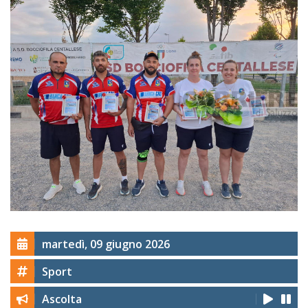
martedì, 09 giugno 2026
Sport
Ascolta