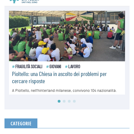
CATEGORIE