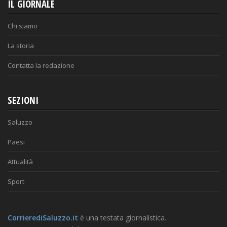
IL GIORNALE
Chi siamo
La storia
Contatta la redazione
SEZIONI
Saluzzo
Paesi
Attualità
Sport
CorrierediSaluzzo.it
è una testata giornalistica.