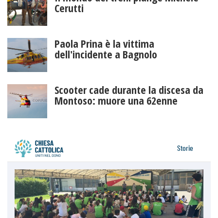
Cerutti
Paola Prina è la vittima
dell'incidente a Bagnolo
Scooter cade durante la discesa da
Montoso: muore una 62enne