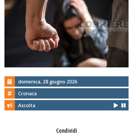
domenica, 28 giugno 2026
Cronaca
Ascolta
Condividi