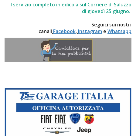
Il servizio completo in edicola sul Corriere di Saluzzo
di giovedì 25 giugno.
Seguici sui nostri
canali
Facebook
,
Instagram
e
Whatsapp