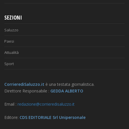
SEZIONI
Saluzzo
Paesi
Attualità
Sport
CorrierediSaluzzo.it
è una testata giornalistica.
Direttore Responsabile :
GEDDA ALBERTO
Email :
redazione@corrieredisaluzzo.it
Editore:
CDS EDITORIALE Srl Unipersonale