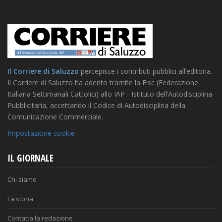
Il Corriere di Saluzzo
percepisce i contributi pubblici all’editoria.
Il Corriere di Saluzzo ha aderito tramite la Fisc (Federazione
Italiana Settimanali Cattolici) allo IAP - Istituto dell’Autodisciplina
Pubblicitaria, accettando il Codice di Autodisciplina della
Comunicazione Commerciale.
Impostazione cookie
IL GIORNALE
Chi siamo
La storia
Contatta la redazione