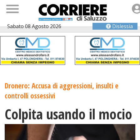
Sabato 08 Agosto 2026
Dislessia
Dronero: Accusa di aggressioni, insulti e
controlli ossessivi
Colpita usando il mocio