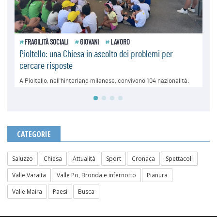
CATEGORIE
Saluzzo
Chiesa
Attualità
Sport
Cronaca
Spettacoli
Valle Varaita
Valle Po, Bronda e infernotto
Pianura
Valle Maira
Paesi
Busca