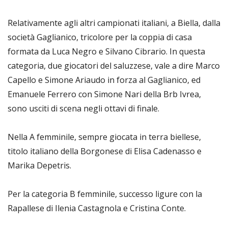
Relativamente agli altri campionati italiani, a Biella, dalla
società Gaglianico, tricolore per la coppia di casa
formata da Luca Negro e Silvano Cibrario. In questa
categoria, due giocatori del saluzzese, vale a dire Marco
Capello e Simone Ariaudo in forza al Gaglianico, ed
Emanuele Ferrero con Simone Nari della Brb Ivrea,
sono usciti di scena negli ottavi di finale.
Nella A femminile, sempre giocata in terra biellese,
titolo italiano della Borgonese di Elisa Cadenasso e
Marika Depetris.
Per la categoria B femminile, successo ligure con la
Rapallese di Ilenia Castagnola e Cristina Conte.