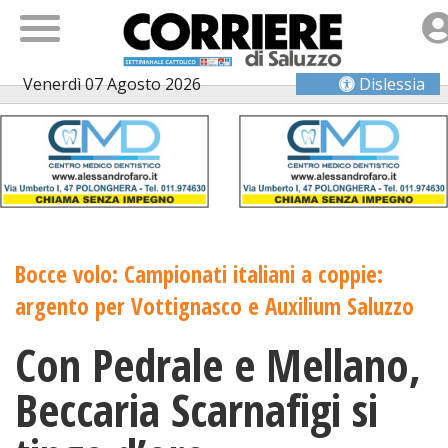
Venerdì 07 Agosto 2026
Dislessia
Bocce volo: Campionati italiani a coppie:
argento per Vottignasco e Auxilium Saluzzo
Con Pedrale e Mellano,
Beccaria Scarnafigi si