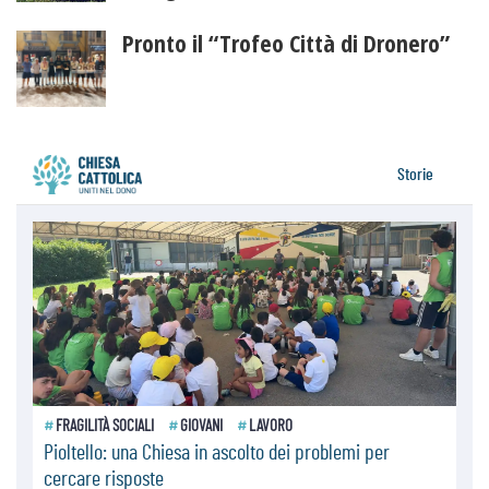
Pronto il “Trofeo Città di Dronero”