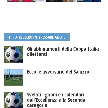
TI POTREBBERO INTERESSARE ANCHE
Gli abbinamenti della Coppa Italia
dilettanti
Ecco le avversarie del Saluzzo
Svelati i gironi e i calendari
dall'Eccellenza alla Seconda
categoria