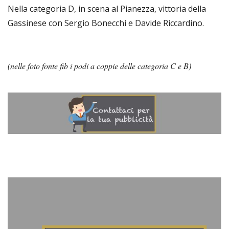
Nella categoria D, in scena al Pianezza, vittoria della
Gassinese con Sergio Bonecchi e Davide Riccardino.
(nelle foto fonte fib i podi a coppie delle categoria C e B)