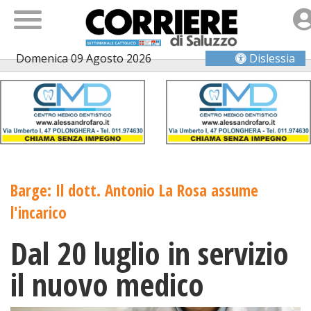
Domenica 09 Agosto 2026
Dislessia
Barge: Il dott. Antonio La Rosa assume
l'incarico
Dal 20 luglio in servizio
il nuovo medico