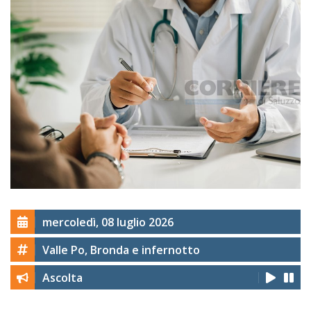
mercoledì, 08 luglio 2026
Valle Po, Bronda e infernotto
Ascolta