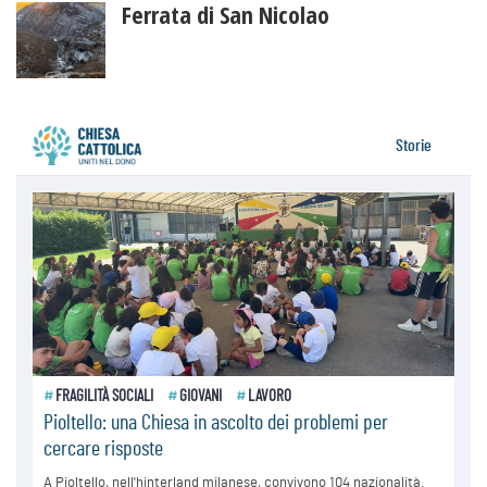
Ferrata di San Nicolao