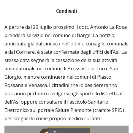
Condividi
A partire dal 20 luglio prossimo il dott. Antonio La Rosa
prenderà servizio nel comune di Barge. La notizia,
anticipata già dal sindaco nell’ultimo consiglio comunale
a dal Corriere, è stata confermata dagli uffici dell’Asl. La
stessa data segnerà la cessazione della sua attività
ambulatoriale nei comuni di Brossasco e Torre San
Giorgio, mentre continuerà nei comuni di Piasco,
Rossana e Venasca. I cittadini che lo desidereranno
potranno pertanto rivolgersi agli sportelli distrettuali
dell’Asl oppure consultare il Fascicolo Sanitario
Elettronico sul portale Salute Piemonte (tramite SPID)
per sceglierlo come proprio medico curante.