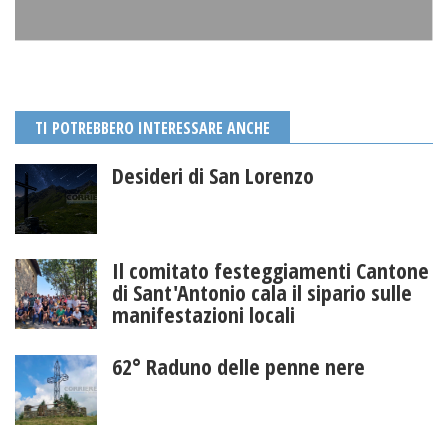
TI POTREBBERO INTERESSARE ANCHE
Desideri di San Lorenzo
Il comitato festeggiamenti Cantone
di Sant'Antonio cala il sipario sulle
manifestazioni locali
62° Raduno delle penne nere