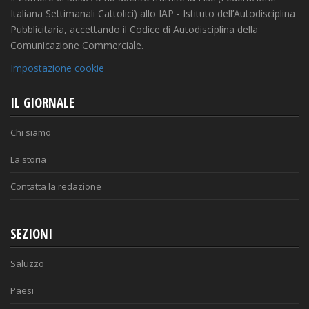
Italiana Settimanali Cattolici) allo IAP - Istituto dell’Autodisciplina
Pubblicitaria, accettando il Codice di Autodisciplina della
Comunicazione Commerciale.
Impostazione cookie
IL GIORNALE
Chi siamo
La storia
Contatta la redazione
SEZIONI
Saluzzo
Paesi