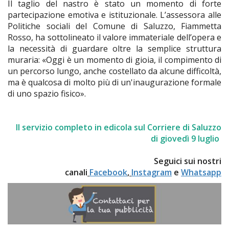
Il taglio del nastro è stato un momento di forte
partecipazione emotiva e istituzionale. L’assessora alle
Politiche sociali del Comune di Saluzzo, Fiammetta
Rosso, ha sottolineato il valore immateriale dell’opera e
la necessità di guardare oltre la semplice struttura
muraria: «Oggi è un momento di gioia, il compimento di
un percorso lungo, anche costellato da alcune difficoltà,
ma è qualcosa di molto più di un'inaugurazione formale
di uno spazio fisico».
Il servizio completo in edicola sul Corriere di Saluzzo
di giovedì 9 luglio
Seguici sui nostri
canali
Facebook
,
Instagram
e
Whatsapp