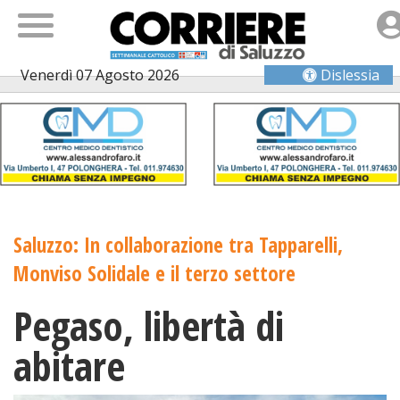
Venerdì 07 Agosto 2026
Dislessia
Saluzzo: In collaborazione tra Tapparelli,
Monviso Solidale e il terzo settore
Pegaso, libertà di
abitare