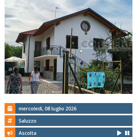
mercoledì, 08 luglio 2026
Saluzzo
Ascolta