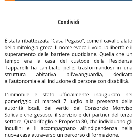
Condividi
È stata ribattezzata “Casa Pegaso”, come il cavallo alato
della mitologia greca. Il nome evoca il volo, la libertà e il
superamento delle barriere quotidiane. Quella che un
tempo era la casa del custode della Residenza
Tapparelli ha cambiato pelle, trasformandosi in una
struttura abitativa all'avanguardia, dedicata
all'autonomia e all'inclusione di persone con disabilità.
L’immobile è stato ufficialmente inaugurato nel
pomeriggio di martedì 7 luglio alla presenza delle
autorità locali, dei vertici del Consorzio Monviso
Solidale che gestisce il servizio e dei partner del terzo
settore, Quadrifoglio e Proposta 80, che individuano gli
inquilini e li accompagnano all’indipendenza nella
nuova casa attraverso un percorso di formazione.