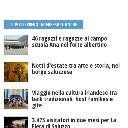
TI POTREBBERO INTERESSARE ANCHE
46 ragazzi e ragazze al campo
scuola Ana nel forte albertino
Notti d'estate tra arte e storia, nel
borgo saluzzese
Viaggio nella cultura irlandese tra
balli tradizionali, host families e
gite
3.475 visitatori in due mesi per La
Fiera di Saluzzo