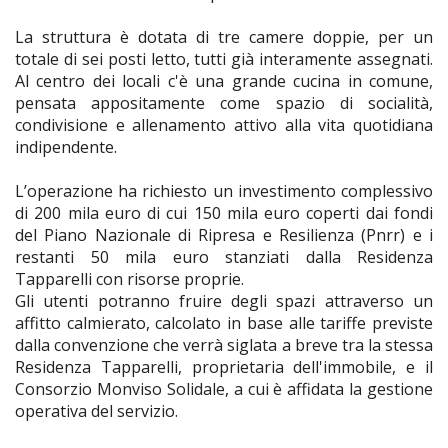
La struttura è dotata di tre camere doppie, per un
totale di sei posti letto, tutti già interamente assegnati.
Al centro dei locali c'è una grande cucina in comune,
pensata appositamente come spazio di socialità,
condivisione e allenamento attivo alla vita quotidiana
indipendente.
L’operazione ha richiesto un investimento complessivo
di 200 mila euro di cui 150 mila euro coperti dai fondi
del Piano Nazionale di Ripresa e Resilienza (Pnrr) e i
restanti 50 mila euro stanziati dalla Residenza
Tapparelli con risorse proprie.
Gli utenti potranno fruire degli spazi attraverso un
affitto calmierato, calcolato in base alle tariffe previste
dalla convenzione che verrà siglata a breve tra la stessa
Residenza Tapparelli, proprietaria dell'immobile, e il
Consorzio Monviso Solidale, a cui è affidata la gestione
operativa del servizio.