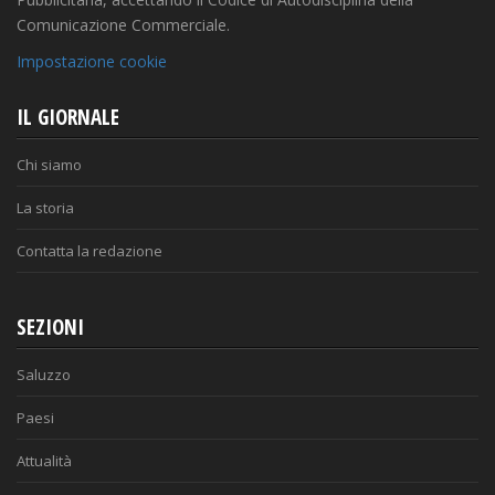
Comunicazione Commerciale.
Impostazione cookie
IL GIORNALE
Chi siamo
La storia
Contatta la redazione
SEZIONI
Saluzzo
Paesi
Attualità