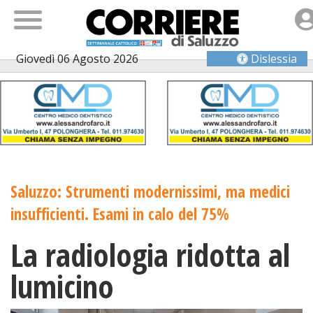
Giovedì 06 Agosto 2026
Dislessia
Saluzzo: Strumenti modernissimi, ma medici
insufficienti. Esami in calo del 75%
La radiologia ridotta al
lumicino