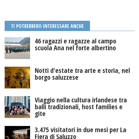
TI POTREBBERO INTERESSARE ANCHE
46 ragazzi e ragazze al campo
scuola Ana nel forte albertino
Notti d'estate tra arte e storia, nel
borgo saluzzese
Viaggio nella cultura irlandese tra
balli tradizionali, host families e
gite
3.475 visitatori in due mesi per La
Fiera di Saluzzo