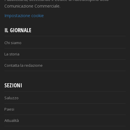
Comunicazione Commerciale.
Impostazione cookie
IL GIORNALE
Chi siamo
La storia
Contatta la redazione
SEZIONI
Saluzzo
Paesi
Attualità