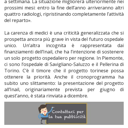
a settimana. La situazione migliorerà ulteriormente nei
prossimi mesi: entro la fine dell’anno arriveranno altri
quattro radiologi, ripristinando completamente l’attività
del reparto».
La carenza di medici è una criticità generalizzata che si
prospetta ancora più grave in vista del futuro ospedale
unico. Un’altra incognita è rappresentata dai
finanziamenti dell’Inail, che ha l’intenzione di sostenere
un solo progetto ospedaliero per regione. In Piemonte,
ci sono l’ospedale di Savigliano-Saluzzo e il Pellerina di
Torino. C’è il timore che il progetto torinese possa
ottenere la priorità. Anche il cronoprogramma ha
subito uno slittamento: la presentazione del progetto
all’Inail, originariamente prevista per giugno di
quest’anno, è stata rinviata a dicembre.