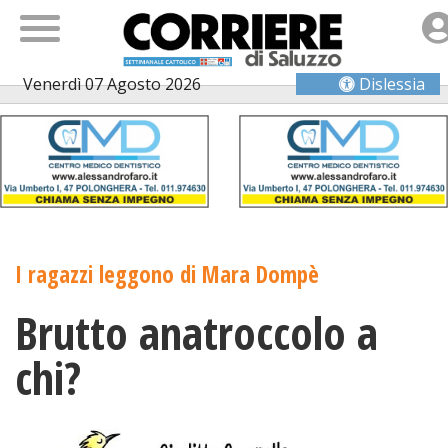
Venerdì 07 Agosto 2026
Dislessia
I ragazzi leggono di Mara Dompè
Brutto anatroccolo a
chi?