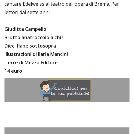
cantare Edelweiss al teatro dell’opera di Brema. Per
lettori dai sette anni.
Giuditta Campello
Brutto anatroccolo a chi?
Dieci fiabe sottosopra
illustrazioni di Ilaria Mancini
Terre di Mezzo Editore
14 euro