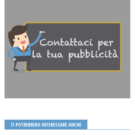
TI POTREBBERO INTERESSARE ANCHE