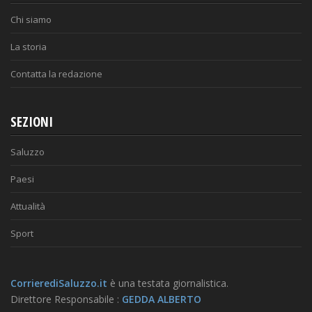
Chi siamo
La storia
Contatta la redazione
SEZIONI
Saluzzo
Paesi
Attualità
Sport
CorrierediSaluzzo.it
è una testata giornalistica.
Direttore Responsabile :
GEDDA ALBERTO