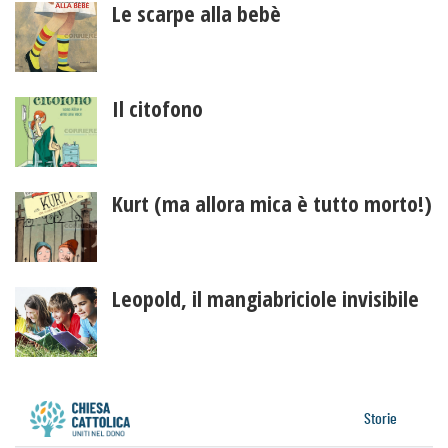
Le scarpe alla bebè
Il citofono
Kurt (ma allora mica è tutto morto!)
Leopold, il mangiabriciole invisibile