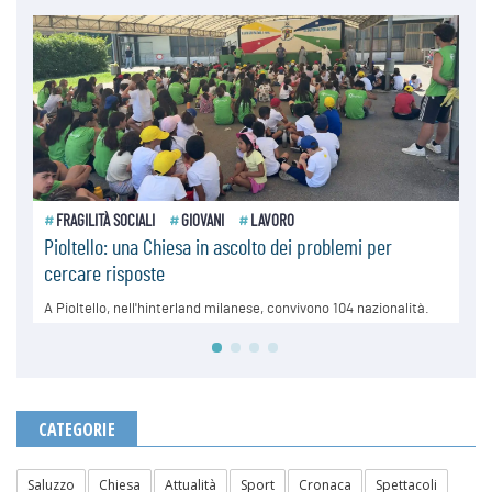
CATEGORIE
Saluzzo
Chiesa
Attualità
Sport
Cronaca
Spettacoli