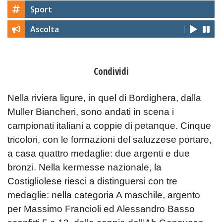
Sport
Ascolta
Condividi
Nella riviera ligure, in quel di Bordighera, dalla
Muller Biancheri, sono andati in scena i
campionati italiani a coppie di petanque. Cinque
tricolori, con le formazioni del saluzzese portare,
a casa quattro medaglie: due argenti e due
bronzi. Nella kermesse nazionale, la
Costigliolese riesci a distinguersi con tre
medaglie: nella categoria A maschile, argento
per Massimo Francioli ed Alessandro Basso