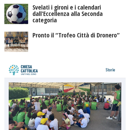
Svelati i gironi e i calendari
dall'Eccellenza alla Seconda
categoria
Pronto il “Trofeo Città di Dronero”