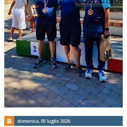
domenica, 05 luglio 2026