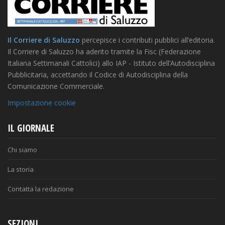
Il Corriere di Saluzzo
percepisce i contributi pubblici all’editoria.
Il Corriere di Saluzzo ha aderito tramite la Fisc (Federazione
Italiana Settimanali Cattolici) allo IAP - Istituto dell’Autodisciplina
Pubblicitaria, accettando il Codice di Autodisciplina della
Comunicazione Commerciale.
Impostazione cookie
IL GIORNALE
Chi siamo
La storia
Contatta la redazione
SEZIONI