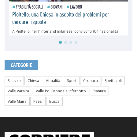
CATEGORIE
Saluzzo
Chiesa
Attualità
Sport
Cronaca
Spettacoli
Valle Varaita
Valle Po, Bronda e infernotto
Pianura
Valle Maira
Paesi
Busca