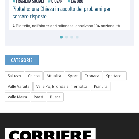
CATEGORIE
Saluzzo
Chiesa
Attualità
Sport
Cronaca
Spettacoli
Valle Varaita
Valle Po, Bronda e infernotto
Pianura
Valle Maira
Paesi
Busca