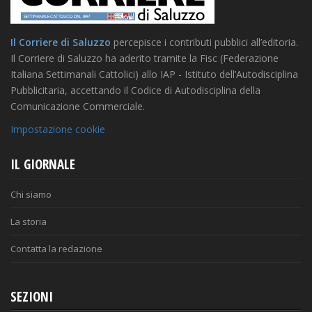
Il Corriere di Saluzzo
percepisce i contributi pubblici all’editoria.
Il Corriere di Saluzzo ha aderito tramite la Fisc (Federazione
Italiana Settimanali Cattolici) allo IAP - Istituto dell’Autodisciplina
Pubblicitaria, accettando il Codice di Autodisciplina della
Comunicazione Commerciale.
Impostazione cookie
IL GIORNALE
Chi siamo
La storia
Contatta la redazione
SEZIONI