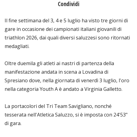
Condividi
Il fine settimana del 3, 4 e 5 luglio ha visto tre giorni di
gare in occasione dei campionati italiani giovanili di
triathlon 2026, dai quali diversi saluzzesi sono ritornati
medagliati.
Oltre duemila gli atleti ai nastri di partenza della
manifestazione andata in scena a Lovadina di
Spresiano dove, nella giornata di venerdì 3 luglio, l'oro
nella categoria Youth A è andato a Virginia Galletto.
La portacolori del Tri Team Savigliano, nonché
tesserata nell'Atletica Saluzzo, si è imposta con 24'53"
di gara.