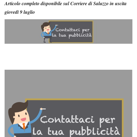
Articolo completo disponibile sul Corriere di Saluzzo in uscita
giovedì 9 luglio