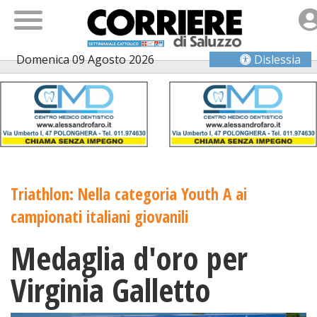
Domenica 09 Agosto 2026
Dislessia
Triathlon: Nella categoria Youth A ai
campionati italiani giovanili
Medaglia d'oro per
Virginia Galletto