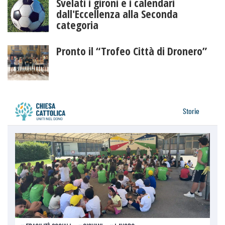
Svelati i gironi e i calendari
dall'Eccellenza alla Seconda
categoria
Pronto il “Trofeo Città di Dronero”